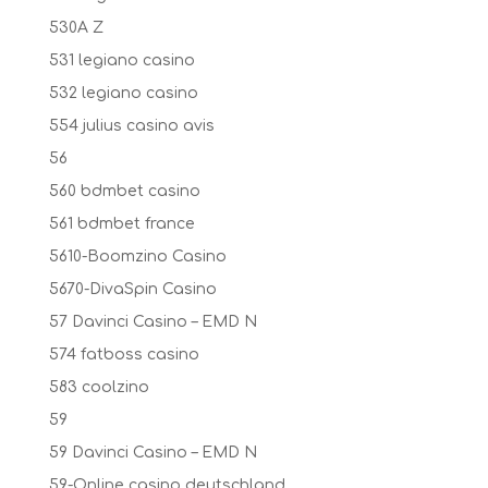
530A Z
531 legiano casino
532 legiano casino
554 julius casino avis
56
560 bdmbet casino
561 bdmbet france
5610-Boomzino Casino
5670-DivaSpin Casino
57 Davinci Casino – EMD N
574 fatboss casino
583 coolzino
59
59 Davinci Casino – EMD N
59-Online casino deutschland