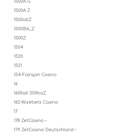
1500A G
1500A Z
1500allZ
1500BA_Z
1500Z
1504
1520
1521
154-Fairspin Casino
16
1600all 300baZ
162-Wizebets Casino
17
178 ZetCasino –
179 ZetCasino Deutschland –