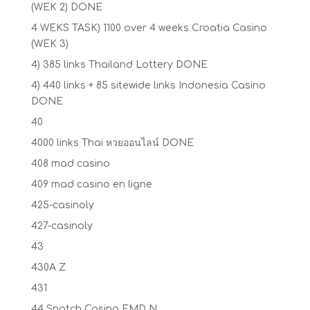
(WEK 2) DONE
4 WEKS TASK) 1100 over 4 weeks Croatia Casino
(WEK 3)
4) 385 links Thailand Lottery DONE
4) 440 links + 85 sitewide links Indonesia Casino
DONE
40
4000 links Thai หวยออนไลน์ DONE
408 mad casino
409 mad casino en ligne
425-casinoly
427-casinoly
43
430A Z
431
44 Snatch Casino EMD N