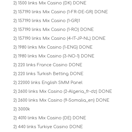
2) 1500 links Mix Casino (DK) DONE
2) 157190 links Mix Casino (1-FR-DE-GR) DONE
2) 157190 links Mix Casino (1-GR)1
2) 157190 links Mix Casino (1-RO) DONE
2) 157190 links Mix Casino (4-IT-JP-NL) DONE
2) 1980 links Mix Casino (1-ENG) DONE
2) 1980 links Mix Casino (3-NO-1) DONE
2) 220 links France Casino DONE
2) 220 links Turkish Betting DONE
2) 22000 links English SMM Panel
2) 2600 links Mix Casino (2-Algeria_fr-dz) DONE
2) 2600 links Mix Casino (9-Somalia_en) DONE
2) 3000k
2) 4010 links Mix Casino (DE) DONE
2) 440 links Turkiye Casino DONE