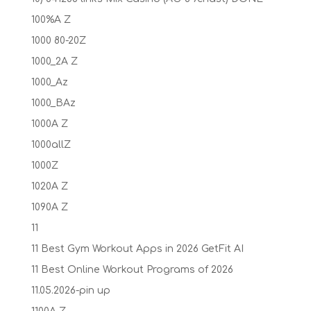
100%A Z
1000 80-20Z
1000_2A Z
1000_Az
1000_BAz
1000A Z
1000allZ
1000Z
1020A Z
1090A Z
11
11 Best Gym Workout Apps in 2026 GetFit AI
11 Best Online Workout Programs of 2026
11.05.2026-pin up