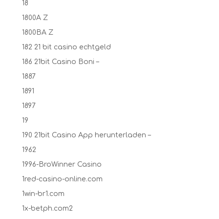
18
1800A Z
1800BA Z
182 21 bit casino echtgeld
186 21bit Casino Boni –
1887
1891
1897
19
190 21bit Casino App herunterladen –
1962
1996-BroWinner Casino
1red-casino-online.com
1win-br1.com
1x-betph.com2