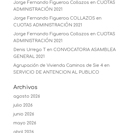
Jorge Fernando Figueroa Collazos
en
CUOTAS
ADMINISTRACIÓN 2021
Jorge Fernando Figueroa COLLAZOS
en
CUOTAS ADMINISTRACIÓN 2021
Jorge Fernando Figueroa Collazos
en
CUOTAS
ADMINISTRACIÓN 2021
Denis Urrego T
en
CONVOCATORIA ASAMBLEA
GENERAL 2021
Agrupación de Vivienda Caminos de Sie 4
en
SERVICIO DE ANTENCION AL PUBLICO
Archivos
agosto 2026
julio 2026
junio 2026
mayo 2026
abril 2026