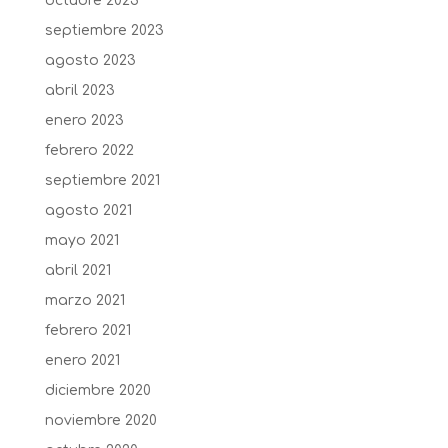
octubre 2023
septiembre 2023
agosto 2023
abril 2023
enero 2023
febrero 2022
septiembre 2021
agosto 2021
mayo 2021
abril 2021
marzo 2021
febrero 2021
enero 2021
diciembre 2020
noviembre 2020