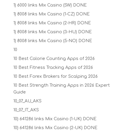
1) 6000 links Mix Casino (SW) DONE
1) 8008 links Mix Casino (1-CZ) DONE
1) 8008 links Mix Casino (2-HR) DONE
1) 8008 links Mix Casino (3-HU) DONE
1) 8008 links Mix Casino (5-NO) DONE
10
10 Best Calorie Counting Apps of 2026
10 Best Fitness Tracking Apps of 2026
10 Best Forex Brokers for Scalping 2026
10 Best Strength Training Apps in 2026 Expert
Guide
10_07_AU_AKS
10_07_IT_AKS
10) 641286 links Mix Casino (1-UK) DONE
10) 641286 links Mix Casino (2-UK) DONE