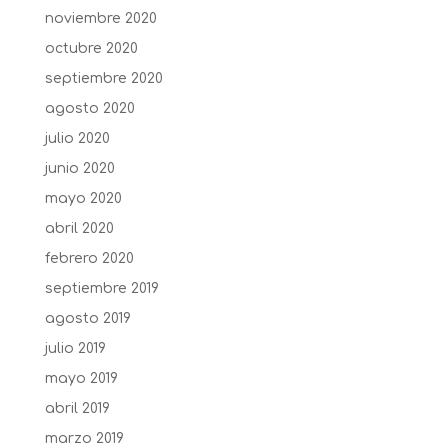
noviembre 2020
octubre 2020
septiembre 2020
agosto 2020
julio 2020
junio 2020
mayo 2020
abril 2020
febrero 2020
septiembre 2019
agosto 2019
julio 2019
mayo 2019
abril 2019
marzo 2019