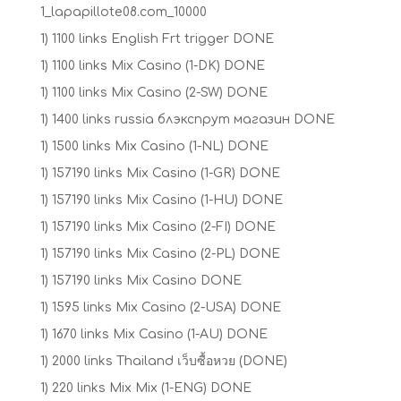
1_lapapillote08.com_10000
1) 1100 links English Frt trigger DONE
1) 1100 links Mix Casino (1-DK) DONE
1) 1100 links Mix Casino (2-SW) DONE
1) 1400 links russia блэкспрут магазин DONE
1) 1500 links Mix Casino (1-NL) DONE
1) 157190 links Mix Casino (1-GR) DONE
1) 157190 links Mix Casino (1-HU) DONE
1) 157190 links Mix Casino (2-FI) DONE
1) 157190 links Mix Casino (2-PL) DONE
1) 157190 links Mix Casino DONE
1) 1595 links Mix Casino (2-USA) DONE
1) 1670 links Mix Casino (1-AU) DONE
1) 2000 links Thailand เว็บซื้อหวย (DONE)
1) 220 links Mix Mix (1-ENG) DONE