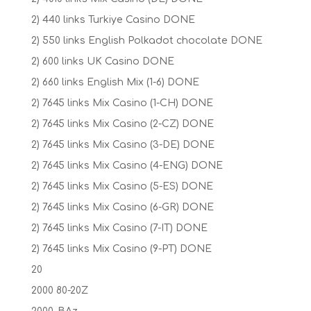
2) 440 links Turkiye Casino DONE
2) 550 links English Polkadot chocolate DONE
2) 600 links UK Casino DONE
2) 660 links English Mix (1-6) DONE
2) 7645 links Mix Casino (1-CH) DONE
2) 7645 links Mix Casino (2-CZ) DONE
2) 7645 links Mix Casino (3-DE) DONE
2) 7645 links Mix Casino (4-ENG) DONE
2) 7645 links Mix Casino (5-ES) DONE
2) 7645 links Mix Casino (6-GR) DONE
2) 7645 links Mix Casino (7-IT) DONE
2) 7645 links Mix Casino (9-PT) DONE
20
2000 80-20Z