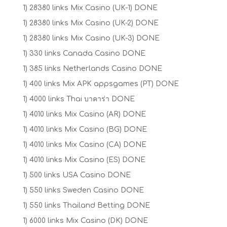
1) 28380 links Mix Casino (UK-1) DONE
1) 28380 links Mix Casino (UK-2) DONE
1) 28380 links Mix Casino (UK-3) DONE
1) 330 links Canada Casino DONE
1) 385 links Netherlands Casino DONE
1) 400 links Mix APK appsgames (PT) DONE
1) 4000 links Thai บาคาร่า DONE
1) 4010 links Mix Casino (AR) DONE
1) 4010 links Mix Casino (BG) DONE
1) 4010 links Mix Casino (CA) DONE
1) 4010 links Mix Casino (ES) DONE
1) 500 links USA Casino DONE
1) 550 links Sweden Casino DONE
1) 550 links Thailand Betting DONE
1) 6000 links Mix Casino (DK) DONE