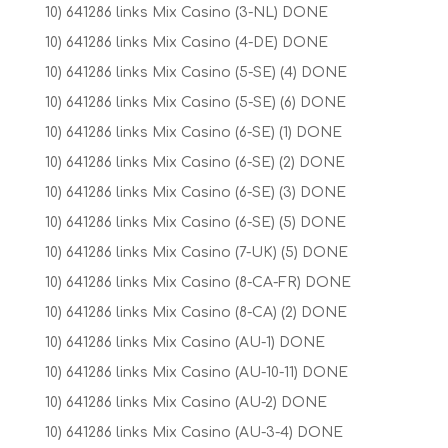
10) 641286 links Mix Casino (3-NL) DONE
10) 641286 links Mix Casino (4-DE) DONE
10) 641286 links Mix Casino (5-SE) (4) DONE
10) 641286 links Mix Casino (5-SE) (6) DONE
10) 641286 links Mix Casino (6-SE) (1) DONE
10) 641286 links Mix Casino (6-SE) (2) DONE
10) 641286 links Mix Casino (6-SE) (3) DONE
10) 641286 links Mix Casino (6-SE) (5) DONE
10) 641286 links Mix Casino (7-UK) (5) DONE
10) 641286 links Mix Casino (8-CA-FR) DONE
10) 641286 links Mix Casino (8-CA) (2) DONE
10) 641286 links Mix Casino (AU-1) DONE
10) 641286 links Mix Casino (AU-10-11) DONE
10) 641286 links Mix Casino (AU-2) DONE
10) 641286 links Mix Casino (AU-3-4) DONE