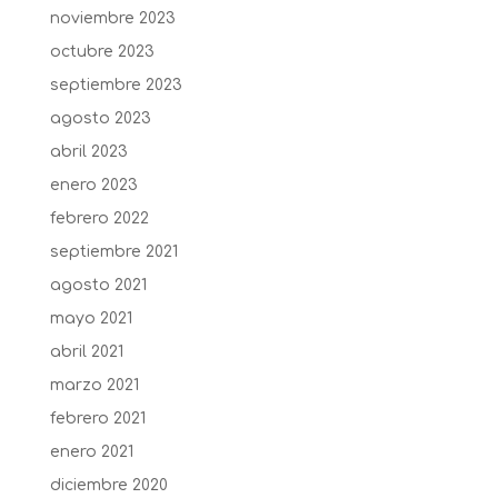
noviembre 2023
octubre 2023
septiembre 2023
agosto 2023
abril 2023
enero 2023
febrero 2022
septiembre 2021
agosto 2021
mayo 2021
abril 2021
marzo 2021
febrero 2021
enero 2021
diciembre 2020