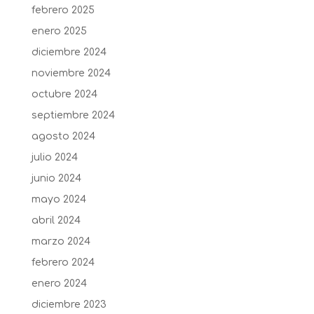
febrero 2025
enero 2025
diciembre 2024
noviembre 2024
octubre 2024
septiembre 2024
agosto 2024
julio 2024
junio 2024
mayo 2024
abril 2024
marzo 2024
febrero 2024
enero 2024
diciembre 2023