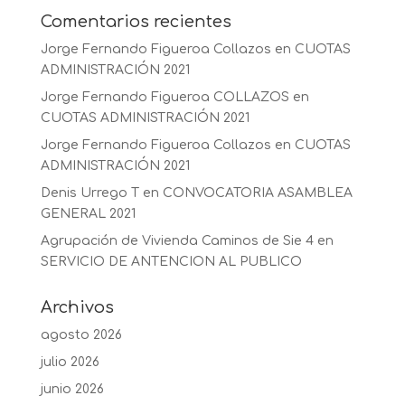
Comentarios recientes
Jorge Fernando Figueroa Collazos
en
CUOTAS
ADMINISTRACIÓN 2021
Jorge Fernando Figueroa COLLAZOS
en
CUOTAS ADMINISTRACIÓN 2021
Jorge Fernando Figueroa Collazos
en
CUOTAS
ADMINISTRACIÓN 2021
Denis Urrego T
en
CONVOCATORIA ASAMBLEA
GENERAL 2021
Agrupación de Vivienda Caminos de Sie 4
en
SERVICIO DE ANTENCION AL PUBLICO
Archivos
agosto 2026
julio 2026
junio 2026