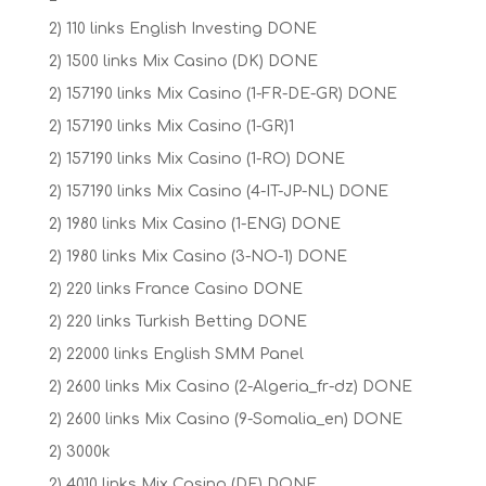
2) 110 links English Investing DONE
2) 1500 links Mix Casino (DK) DONE
2) 157190 links Mix Casino (1-FR-DE-GR) DONE
2) 157190 links Mix Casino (1-GR)1
2) 157190 links Mix Casino (1-RO) DONE
2) 157190 links Mix Casino (4-IT-JP-NL) DONE
2) 1980 links Mix Casino (1-ENG) DONE
2) 1980 links Mix Casino (3-NO-1) DONE
2) 220 links France Casino DONE
2) 220 links Turkish Betting DONE
2) 22000 links English SMM Panel
2) 2600 links Mix Casino (2-Algeria_fr-dz) DONE
2) 2600 links Mix Casino (9-Somalia_en) DONE
2) 3000k
2) 4010 links Mix Casino (DE) DONE