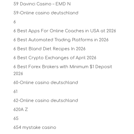
59 Davinci Casino – EMD N
59-Online casino deutschland
6
6 Best Apps For Online Coaches in USA at 2026
6 Best Automated Trading Platforms in 2026
6 Best Bland Diet Recipes In 2026
6 Best Crypto Exchanges of April 2026
6 Best Forex Brokers with Minimum $1 Deposit ️
2026
60-Online casino deutschland
61
62-Online casino deutschland
620A Z
65
654 mystake casino