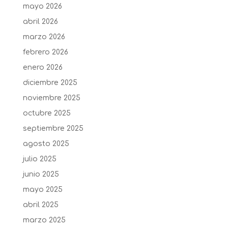
mayo 2026
abril 2026
marzo 2026
febrero 2026
enero 2026
diciembre 2025
noviembre 2025
octubre 2025
septiembre 2025
agosto 2025
julio 2025
junio 2025
mayo 2025
abril 2025
marzo 2025