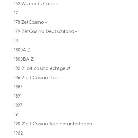
162-Wizebets Casino
17
178 ZetCasino –
179 ZetCasino Deutschland –
18
1800A Z
1800BA Z
182 21 bit casino echtgeld
186 21bit Casino Boni –
1887
1891
1897
19
190 21bit Casino App herunterladen –
1962