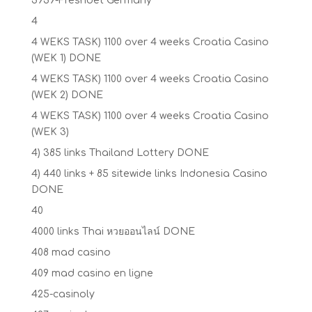
3939-Freshbet Germany
4
4 WEKS TASK) 1100 over 4 weeks Croatia Casino
(WEK 1) DONE
4 WEKS TASK) 1100 over 4 weeks Croatia Casino
(WEK 2) DONE
4 WEKS TASK) 1100 over 4 weeks Croatia Casino
(WEK 3)
4) 385 links Thailand Lottery DONE
4) 440 links + 85 sitewide links Indonesia Casino
DONE
40
4000 links Thai หวยออนไลน์ DONE
408 mad casino
409 mad casino en ligne
425-casinoly