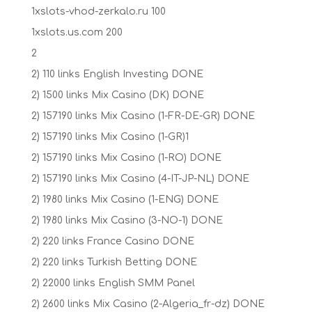
1xslots-vhod-zerkalo.ru 100
1xslots.us.com 200
2
2) 110 links English Investing DONE
2) 1500 links Mix Casino (DK) DONE
2) 157190 links Mix Casino (1-FR-DE-GR) DONE
2) 157190 links Mix Casino (1-GR)1
2) 157190 links Mix Casino (1-RO) DONE
2) 157190 links Mix Casino (4-IT-JP-NL) DONE
2) 1980 links Mix Casino (1-ENG) DONE
2) 1980 links Mix Casino (3-NO-1) DONE
2) 220 links France Casino DONE
2) 220 links Turkish Betting DONE
2) 22000 links English SMM Panel
2) 2600 links Mix Casino (2-Algeria_fr-dz) DONE