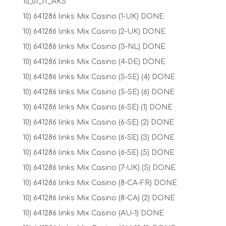
10_07_IT_AKS
10) 641286 links Mix Casino (1-UK) DONE
10) 641286 links Mix Casino (2-UK) DONE
10) 641286 links Mix Casino (3-NL) DONE
10) 641286 links Mix Casino (4-DE) DONE
10) 641286 links Mix Casino (5-SE) (4) DONE
10) 641286 links Mix Casino (5-SE) (6) DONE
10) 641286 links Mix Casino (6-SE) (1) DONE
10) 641286 links Mix Casino (6-SE) (2) DONE
10) 641286 links Mix Casino (6-SE) (3) DONE
10) 641286 links Mix Casino (6-SE) (5) DONE
10) 641286 links Mix Casino (7-UK) (5) DONE
10) 641286 links Mix Casino (8-CA-FR) DONE
10) 641286 links Mix Casino (8-CA) (2) DONE
10) 641286 links Mix Casino (AU-1) DONE