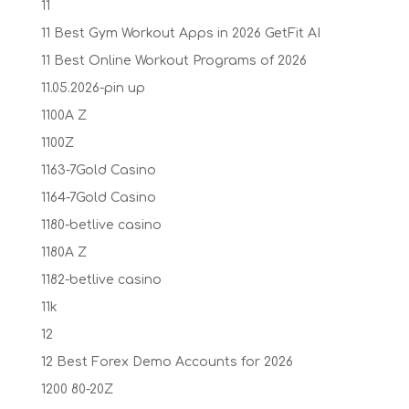
11
11 Best Gym Workout Apps in 2026 GetFit AI
11 Best Online Workout Programs of 2026
11.05.2026-pin up
1100A Z
1100Z
1163-7Gold Casino
1164-7Gold Casino
1180-betlive casino
1180A Z
1182-betlive casino
11k
12
12 Best Forex Demo Accounts for 2026
1200 80-20Z