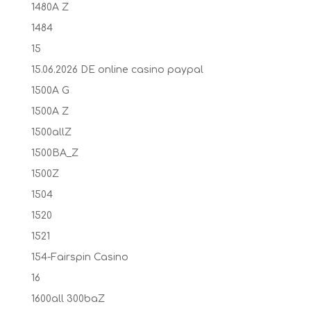
1480A Z
1484
15
15.06.2026 DE online casino paypal
1500A G
1500A Z
1500allZ
1500BA_Z
1500Z
1504
1520
1521
154-Fairspin Casino
16
1600all 300baZ