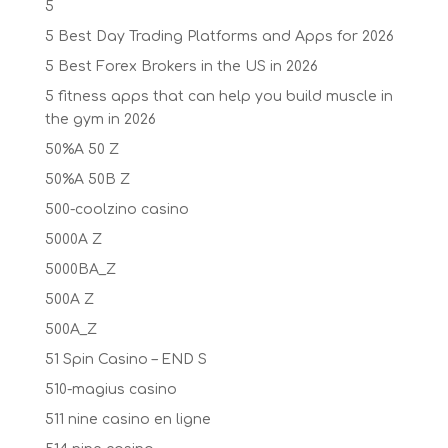
5
5 Best Day Trading Platforms and Apps for 2026
5 Best Forex Brokers in the US in 2026
5 fitness apps that can help you build muscle in
the gym in 2026
50%A 50 Z
50%A 50B Z
500-coolzino casino
5000A Z
5000BA_Z
500A Z
500A_Z
51 Spin Casino – END S
510-magius casino
511 nine casino en ligne