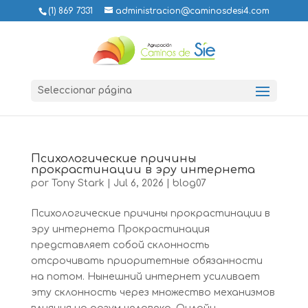
(1) 869 7331
administracion@caminosdesi4.com
Seleccionar página
Психологические причины
прокрастинации в эру интернета
por
Tony Stark
|
Jul 6, 2026
|
blog07
Психологические причины прокрастинации в
эру интернета Прокрастинация
представляет собой склонность
отсрочивать приоритетные обязанности
на потом. Нынешний интернет усиливает
эту склонность через множество механизмов