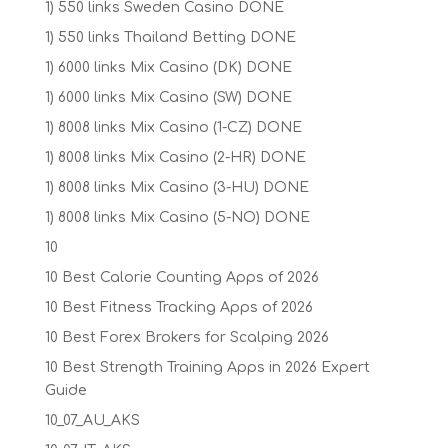
1) 550 links Sweden Casino DONE
1) 550 links Thailand Betting DONE
1) 6000 links Mix Casino (DK) DONE
1) 6000 links Mix Casino (SW) DONE
1) 8008 links Mix Casino (1-CZ) DONE
1) 8008 links Mix Casino (2-HR) DONE
1) 8008 links Mix Casino (3-HU) DONE
1) 8008 links Mix Casino (5-NO) DONE
10
10 Best Calorie Counting Apps of 2026
10 Best Fitness Tracking Apps of 2026
10 Best Forex Brokers for Scalping 2026
10 Best Strength Training Apps in 2026 Expert
Guide
10_07_AU_AKS