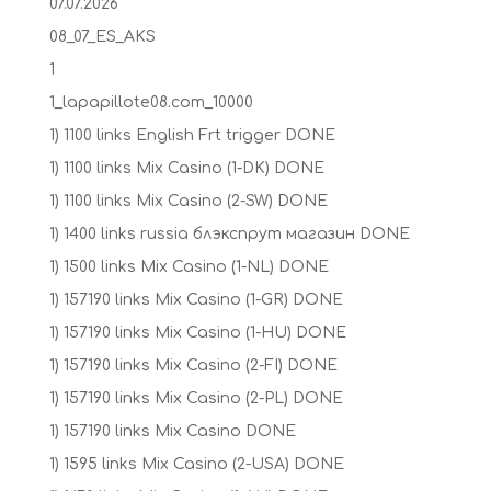
07.07.2026
08_07_ES_AKS
1
1_lapapillote08.com_10000
1) 1100 links English Frt trigger DONE
1) 1100 links Mix Casino (1-DK) DONE
1) 1100 links Mix Casino (2-SW) DONE
1) 1400 links russia блэкспрут магазин DONE
1) 1500 links Mix Casino (1-NL) DONE
1) 157190 links Mix Casino (1-GR) DONE
1) 157190 links Mix Casino (1-HU) DONE
1) 157190 links Mix Casino (2-FI) DONE
1) 157190 links Mix Casino (2-PL) DONE
1) 157190 links Mix Casino DONE
1) 1595 links Mix Casino (2-USA) DONE