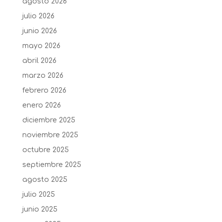
agosto 2026
julio 2026
junio 2026
mayo 2026
abril 2026
marzo 2026
febrero 2026
enero 2026
diciembre 2025
noviembre 2025
octubre 2025
septiembre 2025
agosto 2025
julio 2025
junio 2025