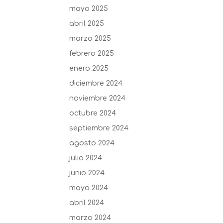
mayo 2025
abril 2025
marzo 2025
febrero 2025
enero 2025
diciembre 2024
noviembre 2024
octubre 2024
septiembre 2024
agosto 2024
julio 2024
junio 2024
mayo 2024
abril 2024
marzo 2024