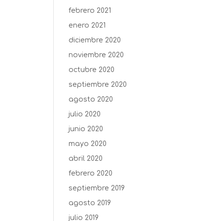
febrero 2021
enero 2021
diciembre 2020
noviembre 2020
octubre 2020
septiembre 2020
agosto 2020
julio 2020
junio 2020
mayo 2020
abril 2020
febrero 2020
septiembre 2019
agosto 2019
julio 2019