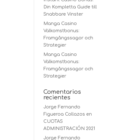
Din Kompletta Guide till
Snabbare Vinster
Manga Casino
Välkomstbonus:
Framgångssagor och
Strategier
Manga Casino
Välkomstbonus:
Framgångssagor och
Strategier
Comentarios
recientes
Jorge Fernando
Figueroa Collazos
en
CUOTAS
ADMINISTRACIÓN 2021
Jorge Fernando