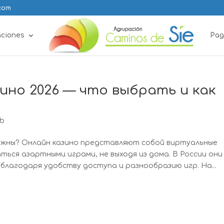
.com
aciones
Pag
ино 2026 — что выбрать и как
 b
нужны? Онлайн казино представляют собой виртуальные
ься азартными играми, не выходя из дома. В России они
благодаря удобству доступа и разнообразию игр. На...