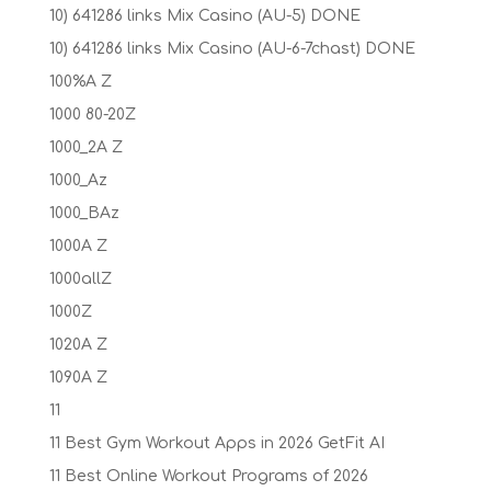
10) 641286 links Mix Casino (AU-5) DONE
10) 641286 links Mix Casino (AU-6-7chast) DONE
100%A Z
1000 80-20Z
1000_2A Z
1000_Az
1000_BAz
1000A Z
1000allZ
1000Z
1020A Z
1090A Z
11
11 Best Gym Workout Apps in 2026 GetFit AI
11 Best Online Workout Programs of 2026