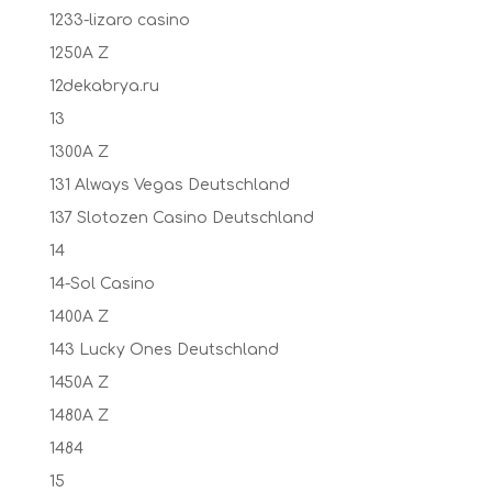
1233-lizaro casino
1250A Z
12dekabrya.ru
13
1300A Z
131 Always Vegas Deutschland
137 Slotozen Casino Deutschland
14
14-Sol Casino
1400A Z
143 Lucky Ones Deutschland
1450A Z
1480A Z
1484
15