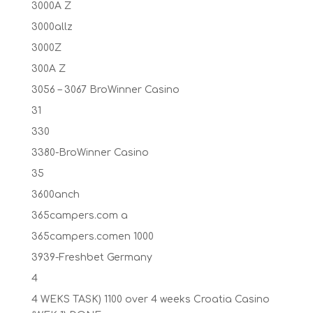
3000A Z
3000allz
3000Z
300A Z
3056 – 3067 BroWinner Casino
31
330
3380-BroWinner Casino
35
3600anch
365campers.com a
365campers.comen 1000
3939-Freshbet Germany
4
4 WEKS TASK) 1100 over 4 weeks Croatia Casino