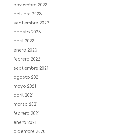
noviembre 2023
octubre 2023
septiembre 2023
agosto 2023
abril 2023
enero 2023
febrero 2022
septiembre 2021
agosto 2021
mayo 2021
abril 2021
marzo 2021
febrero 2021
enero 2021
diciembre 2020