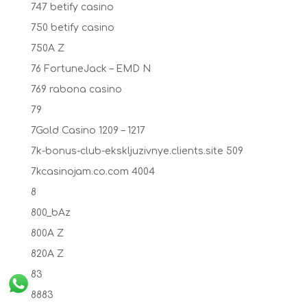
747 betify casino
750 betify casino
750A Z
76 FortuneJack – EMD N
769 rabona casino
79
7Gold Casino 1209 – 1217
7k-bonus-club-ekskljuzivnye.clients.site 509
7kcasinojam.co.com 4004
8
800_bAz
800A Z
820A Z
83
8883