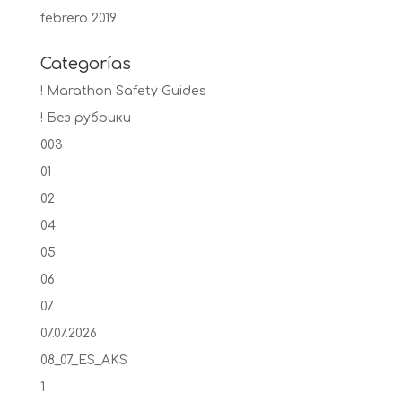
febrero 2019
Categorías
! Marathon Safety Guides
! Без рубрики
003
01
02
04
05
06
07
07.07.2026
08_07_ES_AKS
1