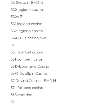
53 Snatch – EMD N
530 legiano casino
530A Z
531 legiano casino
532 legiano casino
554 julius casino avis
56
560 bdmbet casino
561 bdmbet france
5610-Boomzino Casino
5670-DivaSpin Casino
57 Davinci Casino – EMD N
574 fatboss casino
583 coolzino
59