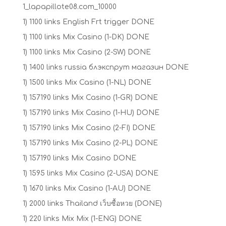
1_lapapillote08.com_10000
1) 1100 links English Frt trigger DONE
1) 1100 links Mix Casino (1-DK) DONE
1) 1100 links Mix Casino (2-SW) DONE
1) 1400 links russia блэкспрут магазин DONE
1) 1500 links Mix Casino (1-NL) DONE
1) 157190 links Mix Casino (1-GR) DONE
1) 157190 links Mix Casino (1-HU) DONE
1) 157190 links Mix Casino (2-FI) DONE
1) 157190 links Mix Casino (2-PL) DONE
1) 157190 links Mix Casino DONE
1) 1595 links Mix Casino (2-USA) DONE
1) 1670 links Mix Casino (1-AU) DONE
1) 2000 links Thailand เว็บซื้อหวย (DONE)
1) 220 links Mix Mix (1-ENG) DONE