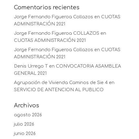
Comentarios recientes
Jorge Fernando Figueroa Collazos
en
CUOTAS
ADMINISTRACIÓN 2021
Jorge Fernando Figueroa COLLAZOS
en
CUOTAS ADMINISTRACIÓN 2021
Jorge Fernando Figueroa Collazos
en
CUOTAS
ADMINISTRACIÓN 2021
Denis Urrego T
en
CONVOCATORIA ASAMBLEA
GENERAL 2021
Agrupación de Vivienda Caminos de Sie 4
en
SERVICIO DE ANTENCION AL PUBLICO
Archivos
agosto 2026
julio 2026
junio 2026