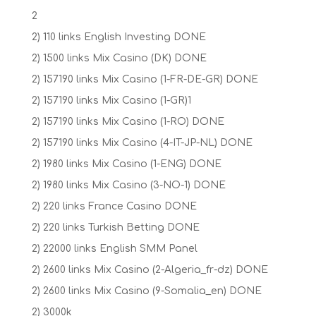
2
2) 110 links English Investing DONE
2) 1500 links Mix Casino (DK) DONE
2) 157190 links Mix Casino (1-FR-DE-GR) DONE
2) 157190 links Mix Casino (1-GR)1
2) 157190 links Mix Casino (1-RO) DONE
2) 157190 links Mix Casino (4-IT-JP-NL) DONE
2) 1980 links Mix Casino (1-ENG) DONE
2) 1980 links Mix Casino (3-NO-1) DONE
2) 220 links France Casino DONE
2) 220 links Turkish Betting DONE
2) 22000 links English SMM Panel
2) 2600 links Mix Casino (2-Algeria_fr-dz) DONE
2) 2600 links Mix Casino (9-Somalia_en) DONE
2) 3000k