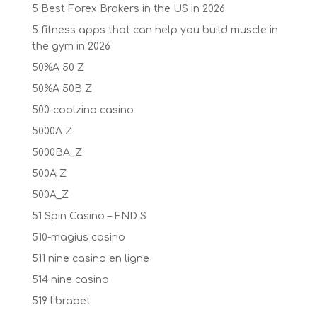
5 Best Forex Brokers in the US in 2026
5 fitness apps that can help you build muscle in
the gym in 2026
50%A 50 Z
50%A 50B Z
500-coolzino casino
5000A Z
5000BA_Z
500A Z
500A_Z
51 Spin Casino – END S
510-magius casino
511 nine casino en ligne
514 nine casino
519 librabet