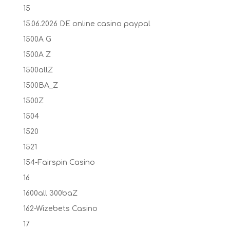
15
15.06.2026 DE online casino paypal
1500A G
1500A Z
1500allZ
1500BA_Z
1500Z
1504
1520
1521
154-Fairspin Casino
16
1600all 300baZ
162-Wizebets Casino
17