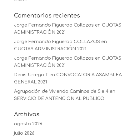
Comentarios recientes
Jorge Fernando Figueroa Collazos
en
CUOTAS
ADMINISTRACIÓN 2021
Jorge Fernando Figueroa COLLAZOS
en
CUOTAS ADMINISTRACIÓN 2021
Jorge Fernando Figueroa Collazos
en
CUOTAS
ADMINISTRACIÓN 2021
Denis Urrego T
en
CONVOCATORIA ASAMBLEA
GENERAL 2021
Agrupación de Vivienda Caminos de Sie 4
en
SERVICIO DE ANTENCION AL PUBLICO
Archivos
agosto 2026
julio 2026