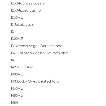
1230-fatboss casino
1233-lizaro casino
1250A Z
12dekabrya.ru
13
1300A Z
131 Always Vegas Deutschland
137 Slotozen Casino Deutschland
14
14-Sol Casino
1400A Z
143 Lucky Ones Deutschland
1450A Z
1480A Z
1484