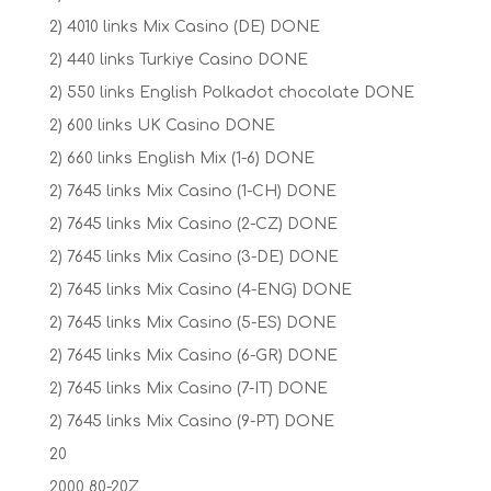
2) 4010 links Mix Casino (DE) DONE
2) 440 links Turkiye Casino DONE
2) 550 links English Polkadot chocolate DONE
2) 600 links UK Casino DONE
2) 660 links English Mix (1-6) DONE
2) 7645 links Mix Casino (1-CH) DONE
2) 7645 links Mix Casino (2-CZ) DONE
2) 7645 links Mix Casino (3-DE) DONE
2) 7645 links Mix Casino (4-ENG) DONE
2) 7645 links Mix Casino (5-ES) DONE
2) 7645 links Mix Casino (6-GR) DONE
2) 7645 links Mix Casino (7-IT) DONE
2) 7645 links Mix Casino (9-PT) DONE
20
2000 80-20Z