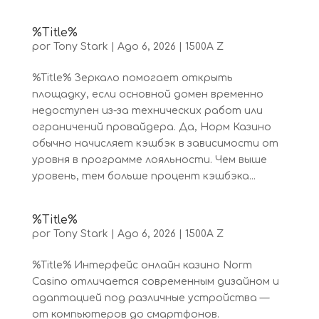
%Title%
por
Tony Stark
|
Ago 6, 2026
|
1500A Z
%Title% Зеркало помогает открыть
площадку, если основной домен временно
недоступен из-за технических работ или
ограничений провайдера. Да, Норм Казино
обычно начисляет кэшбэк в зависимости от
уровня в программе лояльности. Чем выше
уровень, тем больше процент кэшбэка...
%Title%
por
Tony Stark
|
Ago 6, 2026
|
1500A Z
%Title% Интерфейс онлайн казино Norm
Casino отличается современным дизайном и
адаптацией под различные устройства —
от компьютеров до смартфонов.