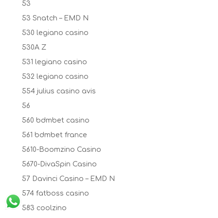
53
53 Snatch – EMD N
530 legiano casino
530A Z
531 legiano casino
532 legiano casino
554 julius casino avis
56
560 bdmbet casino
561 bdmbet france
5610-Boomzino Casino
5670-DivaSpin Casino
57 Davinci Casino – EMD N
574 fatboss casino
583 coolzino