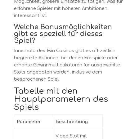
Möglichkeit, größere Einsätze zu tätigen, was für
erfahrene Spieler mit höheren Ambitionen
interessant ist.
Welche Bonusmöglichkeiten
gibt es speziell für dieses
Spiel?
Innerhalb des 1win Casinos gibt es oft zeitlich
begrenzte Aktionen, bei denen Freispiele oder
erhöhte Gewinnmultiplikatoren für ausgewählte
Slots angeboten werden, inklusive dem
besprochenen Spiel.
Tabelle mit den
Hauptparametern des
Spiels
Parameter
Beschreibung
Video Slot mit