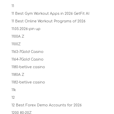
11
11 Best Gym Workout Apps in 2026 GetFit AI
11 Best Online Workout Programs of 2026
11.05.2026-pin up
1100A Z
1100Z
1163-7Gold Casino
1164-7Gold Casino
1180-betlive casino
1180A Z
1182-betlive casino
11k
12
12 Best Forex Demo Accounts for 2026
1200 80-20Z