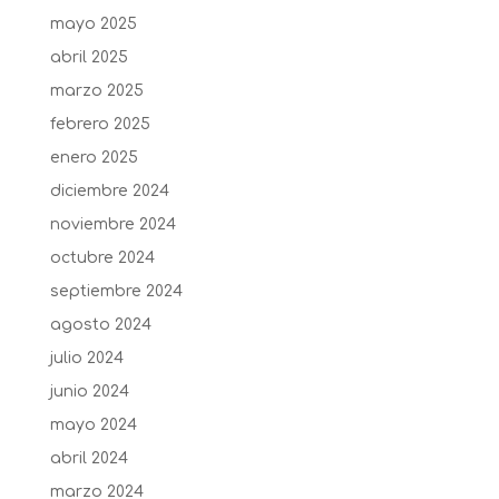
mayo 2025
abril 2025
marzo 2025
febrero 2025
enero 2025
diciembre 2024
noviembre 2024
octubre 2024
septiembre 2024
agosto 2024
julio 2024
junio 2024
mayo 2024
abril 2024
marzo 2024