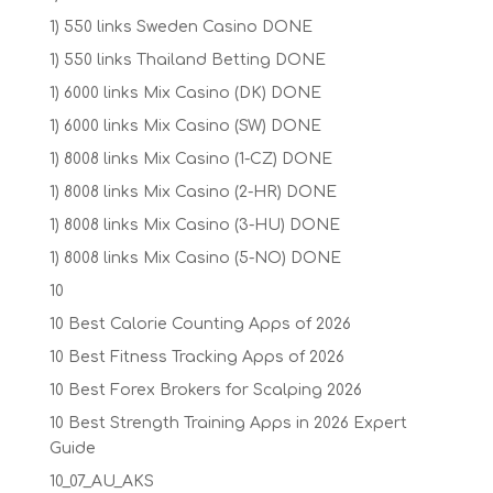
1) 550 links Sweden Casino DONE
1) 550 links Thailand Betting DONE
1) 6000 links Mix Casino (DK) DONE
1) 6000 links Mix Casino (SW) DONE
1) 8008 links Mix Casino (1-CZ) DONE
1) 8008 links Mix Casino (2-HR) DONE
1) 8008 links Mix Casino (3-HU) DONE
1) 8008 links Mix Casino (5-NO) DONE
10
10 Best Calorie Counting Apps of 2026
10 Best Fitness Tracking Apps of 2026
10 Best Forex Brokers for Scalping 2026
10 Best Strength Training Apps in 2026 Expert
Guide
10_07_AU_AKS