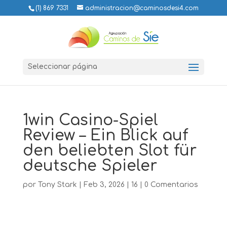
(1) 869 7331
administracion@caminosdesi4.com
Seleccionar página
1win Casino-Spiel
Review – Ein Blick auf
den beliebten Slot für
deutsche Spieler
por
Tony Stark
|
Feb 3, 2026
|
16
|
0 Comentarios