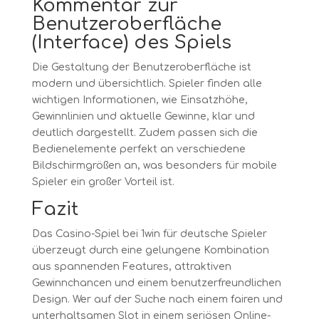
Kommentar zur
Benutzeroberfläche
(Interface) des Spiels
Die Gestaltung der Benutzeroberfläche ist
modern und übersichtlich. Spieler finden alle
wichtigen Informationen, wie Einsatzhöhe,
Gewinnlinien und aktuelle Gewinne, klar und
deutlich dargestellt. Zudem passen sich die
Bedienelemente perfekt an verschiedene
Bildschirmgrößen an, was besonders für mobile
Spieler ein großer Vorteil ist.
Fazit
Das Casino-Spiel bei 1win für deutsche Spieler
überzeugt durch eine gelungene Kombination
aus spannenden Features, attraktiven
Gewinnchancen und einem benutzerfreundlichen
Design. Wer auf der Suche nach einem fairen und
unterhaltsamen Slot in einem seriösen Online-