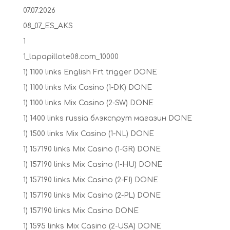
07.07.2026
08_07_ES_AKS
1
1_lapapillote08.com_10000
1) 1100 links English Frt trigger DONE
1) 1100 links Mix Casino (1-DK) DONE
1) 1100 links Mix Casino (2-SW) DONE
1) 1400 links russia блэкспрут магазин DONE
1) 1500 links Mix Casino (1-NL) DONE
1) 157190 links Mix Casino (1-GR) DONE
1) 157190 links Mix Casino (1-HU) DONE
1) 157190 links Mix Casino (2-FI) DONE
1) 157190 links Mix Casino (2-PL) DONE
1) 157190 links Mix Casino DONE
1) 1595 links Mix Casino (2-USA) DONE