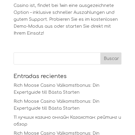
Casino ist, findet bei 1win eine ausgezeichnete
Option – inklusive schneller Auszahlungen und
gutem Support. Probieren Sie es im kostenlosen
Demo-Modus aus oder starten Sie direkt mit
Ihrem Einsatz!
Entradas recientes
Rich Moose Casino Välkomstbonus: Din
Expertguide till Bästa Starten
Rich Moose Casino Välkomstbonus: Din
Expertguide till Bästa Starten
11 лучших казино онлайн Казахстан: рейтинг и
обзор
Rich Moose Casino Välkomstbonus: Din