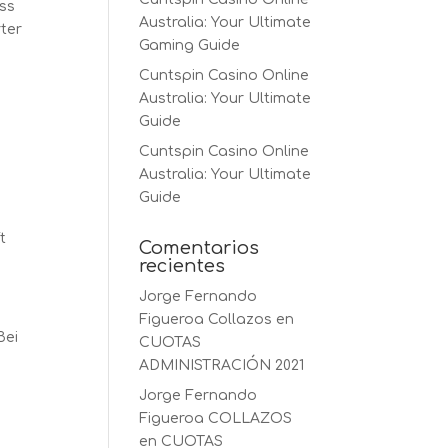
ass
Australia: Your Ultimate
rter
Gaming Guide
Cuntspin Casino Online
Australia: Your Ultimate
Guide
Cuntspin Casino Online
Australia: Your Ultimate
Guide
t
Comentarios
recientes
Jorge Fernando
Figueroa Collazos
en
Bei
CUOTAS
ADMINISTRACIÓN 2021
Jorge Fernando
Figueroa COLLAZOS
en
CUOTAS