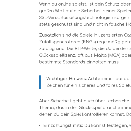
Wenn du online spielst, ist dein Schutz obe
großen Wert auf die Sicherheit seiner Spie
SSL-Verschlüsselungstechnologien sorgen d
stets geschützt sind und nicht in falsche 
Zusätzlich sind die Spiele in lizenzierten 
Zufallsgeneratoren (RNGs) regelmäßig getes
zufällig sind. Die RTP-Werte, die du bei den 
Glücksspiellizenz, oft aus Malta (MGA) oder
bestimmte Standards einhalten muss.
Wichtiger Hinweis:
Achte immer auf das 
Zeichen für ein sicheres und faires Spiel
Aber Sicherheit geht auch über technische
Thema, das in der Glücksspielbranche imm
denen du dein Spiel kontrollieren kannst. 
Einzahlungslimits:
Du kannst festlegen, w