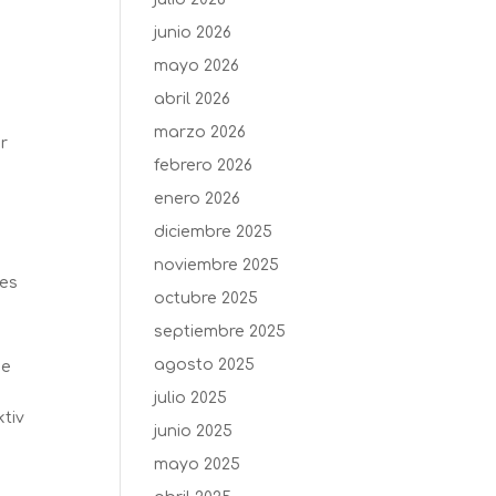
junio 2026
mayo 2026
abril 2026
r
marzo 2026
ür
febrero 2026
enero 2026
diciembre 2025
noviembre 2025
tes
octubre 2025
septiembre 2025
agosto 2025
ie
julio 2025
ktiv
junio 2025
mayo 2025