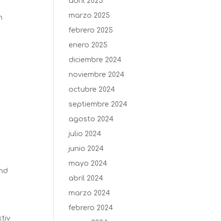
abril 2025
marzo 2025
n
febrero 2025
enero 2025
diciembre 2024
noviembre 2024
octubre 2024
septiembre 2024
agosto 2024
julio 2024
i
junio 2024
mayo 2024
und
abril 2024
marzo 2024
febrero 2024
tiv