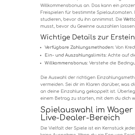
Willkommensbonus an. Das kann ein prozent
Freispielen für bestimmte Spielautomaten.
studieren, bevor du ihn annimmst. Die
Wett
musst, bevor du Gewinne auszahlen lassen k
Wichtige Details zur Erstei
Verfügbare Zahlungsmethoden:
Von Kredi
Ein- und Auszahlungslimits:
Achte auf di
Willkommensbonus:
Verstehe die Beding
Die Auswahl der richtigen Einzahlungsmeth
vermeiden. Sei dir im Klaren darüber, was dir
an deine Einzahlung gekoppelt ist. Überlege
einem Betrag zu starten, mit dem du dich 
Spielauswahl im Wager 
Live-Dealer-Bereich
Die Vielfalt der Spiele ist ein Kernstück j