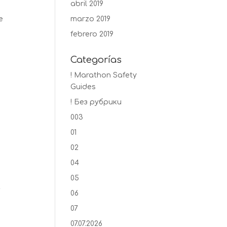
abril 2019
e
marzo 2019
n
febrero 2019
Categorías
! Marathon Safety
Guides
! Без рубрики
003
01
02
04
05
t
06
07
07.07.2026