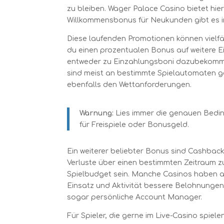
zu bleiben. Wager Palace Casino bietet hie
Willkommensbonus für Neukunden gibt es in
Diese laufenden Promotionen können vielfä
du einen prozentualen Bonus auf weitere E
entweder zu Einzahlungsboni dazubekommst
sind meist an bestimmte Spielautomaten ge
ebenfalls den Wettanforderungen.
Warnung:
Lies immer die genauen Beding
für Freispiele oder Bonusgeld.
Ein weiterer beliebter Bonus sind Cashback
Verluste über einen bestimmten Zeitraum zu
Spielbudget sein. Manche Casinos haben a
Einsatz und Aktivität bessere Belohnungen 
sogar persönliche Account Manager.
Für Spieler, die gerne im Live-Casino spiele