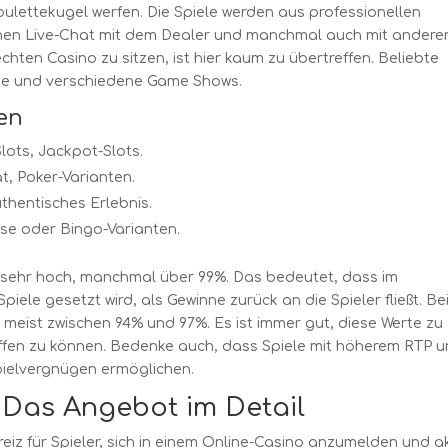
oulettekugel werfen. Die Spiele werden aus professionellen
inen Live-Chat mit dem Dealer und manchmal auch mit andere
echten Casino zu sitzen, ist hier kaum zu übertreffen. Beliebte
ette und verschiedene Game Shows.
en
lots, Jackpot-Slots.
t, Poker-Varianten.
uthentisches Erlebnis.
se oder Bingo-Varianten.
ft sehr hoch, manchmal über 99%. Das bedeutet, dass im
piele gesetzt wird, als Gewinne zurück an die Spieler fließt. Be
er meist zwischen 94% und 97%. Es ist immer gut, diese Werte zu
ffen zu können. Bedenke auch, dass Spiele mit höherem RTP 
 Spielvergnügen ermöglichen.
 Das Angebot im Detail
eiz für Spieler, sich in einem Online-Casino anzumelden und ak