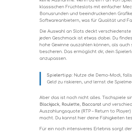
keine Ausnahme. Wenn du ein Fan von Spiela
klassischen Früchteslots mit einfacher Me
Bonusrunden und beeindruckenden Grafiken
Softwareanbietern, was für Qualität und Fa
Die Auswahl an Slots deckt verschiedenste 
jeden Geschmack ist etwas dabei. Du findest 
hohe Gewinne auszahlen können, als auch sol
bescheren. Das ermöglicht dir, dein Spiele
anzupassen.
Spielertipp:
Nutze die Demo-Modi, falls
Geld zu riskieren, und lernst die Spielm
Aber das ist noch nicht alles. Tischspiele si
Blackjack
,
Roulette
,
Baccarat
und verschiede
Auszahlungsquote (RTP – Return to Player) al
macht. Du kannst hier deine Fähigkeiten t
Für ein noch intensiveres Erlebnis sorgt der