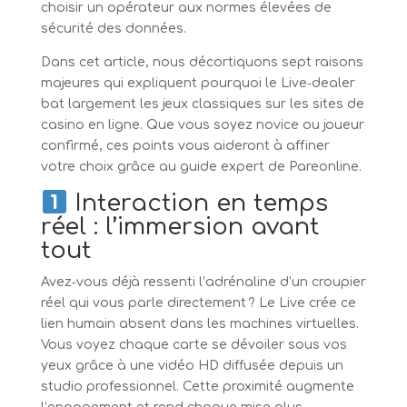
choisir un opérateur aux normes élevées de
sécurité des données.
Dans cet article, nous décortiquons sept raisons
majeures qui expliquent pourquoi le Live‑dealer
bat largement les jeux classiques sur les sites de
casino en ligne. Que vous soyez novice ou joueur
confirmé, ces points vous aideront à affiner
votre choix grâce au guide expert de Pareonline.
Interaction en temps
réel : l’immersion avant
tout
Avez‑vous déjà ressenti l’adrénaline d’un croupier
réel qui vous parle directement ? Le Live crée ce
lien humain absent dans les machines virtuelles.
Vous voyez chaque carte se dévoiler sous vos
yeux grâce à une vidéo HD diffusée depuis un
studio professionnel. Cette proximité augmente