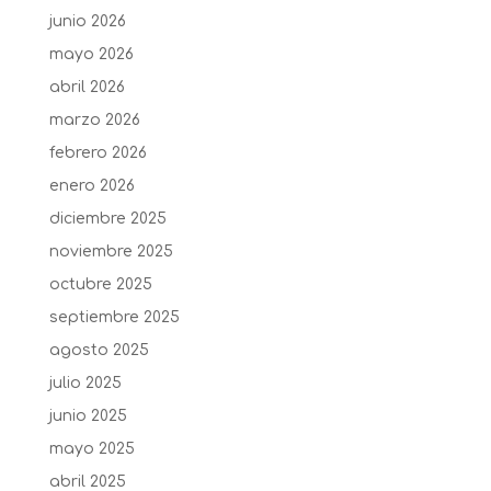
junio 2026
mayo 2026
abril 2026
marzo 2026
febrero 2026
enero 2026
diciembre 2025
noviembre 2025
octubre 2025
septiembre 2025
agosto 2025
julio 2025
junio 2025
mayo 2025
abril 2025