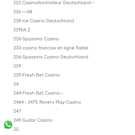
223 CasinoKontrolleur Deutschland –
226 —–08
228-Ice Casino Deutschland
2290A Z
230-Spassino Casino
233-casino francais en ligne fiable
236-Spassino Casino Deutschland
239
239-Fresh Bet Casino
24
244 Fresh Bet Casino –
2464 – 2475 Revery Play Casino
247
249 Gudar Casino
25