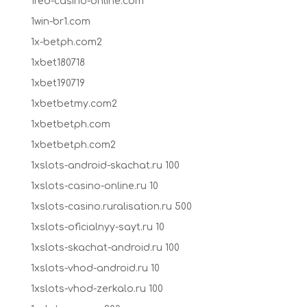
1red-casino-online.com
1win-br1.com
1x-betph.com2
1xbet180718
1xbet190719
1xbetbetmy.com2
1xbetbetph.com
1xbetbetph.com2
1xslots-android-skachat.ru 100
1xslots-casino-online.ru 10
1xslots-casino.ruralisation.ru 500
1xslots-oficialnyy-sayt.ru 10
1xslots-skachat-android.ru 100
1xslots-vhod-android.ru 10
1xslots-vhod-zerkalo.ru 100