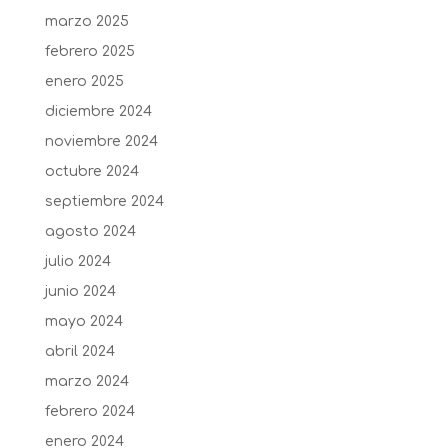
marzo 2025
febrero 2025
enero 2025
diciembre 2024
noviembre 2024
octubre 2024
septiembre 2024
agosto 2024
julio 2024
junio 2024
mayo 2024
abril 2024
marzo 2024
febrero 2024
enero 2024