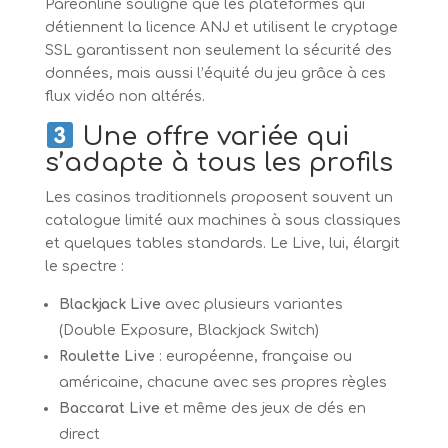
Pareonline souligne que les plateformes qui
détiennent la licence ANJ et utilisent le cryptage
SSL garantissent non seulement la sécurité des
données, mais aussi l’équité du jeu grâce à ces
flux vidéo non altérés.
Une offre variée qui
s’adapte à tous les profils
Les casinos traditionnels proposent souvent un
catalogue limité aux machines à sous classiques
et quelques tables standards. Le Live, lui, élargit
le spectre :
Blackjack Live
avec plusieurs variantes
(Double Exposure, Blackjack Switch)
Roulette Live
: européenne, française ou
américaine, chacune avec ses propres règles
Baccarat Live
et même des jeux de dés en
direct