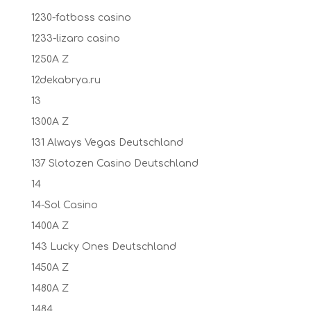
1230-fatboss casino
1233-lizaro casino
1250A Z
12dekabrya.ru
13
1300A Z
131 Always Vegas Deutschland
137 Slotozen Casino Deutschland
14
14-Sol Casino
1400A Z
143 Lucky Ones Deutschland
1450A Z
1480A Z
1484