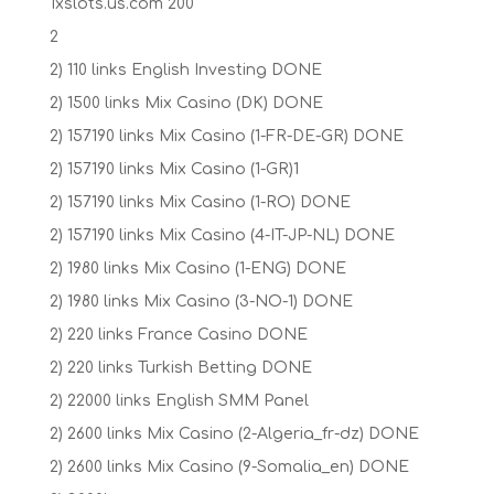
1xslots.us.com 200
2
2) 110 links English Investing DONE
2) 1500 links Mix Casino (DK) DONE
2) 157190 links Mix Casino (1-FR-DE-GR) DONE
2) 157190 links Mix Casino (1-GR)1
2) 157190 links Mix Casino (1-RO) DONE
2) 157190 links Mix Casino (4-IT-JP-NL) DONE
2) 1980 links Mix Casino (1-ENG) DONE
2) 1980 links Mix Casino (3-NO-1) DONE
2) 220 links France Casino DONE
2) 220 links Turkish Betting DONE
2) 22000 links English SMM Panel
2) 2600 links Mix Casino (2-Algeria_fr-dz) DONE
2) 2600 links Mix Casino (9-Somalia_en) DONE