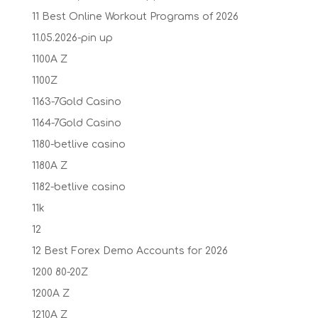
11 Best Online Workout Programs of 2026
11.05.2026-pin up
1100A Z
1100Z
1163-7Gold Casino
1164-7Gold Casino
1180-betlive casino
1180A Z
1182-betlive casino
11k
12
12 Best Forex Demo Accounts for 2026
1200 80-20Z
1200A Z
1210A Z