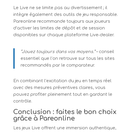
Le Live ne se limite pas au divertissement ; il
intègre également des outils de jeu responsable.
Pareonline recommande toujours aux joueurs
d’activer les limites de dépôt et de session
disponibles sur chaque plateforme Live‑dealer.
“Jouez toujours dans vos moyens.”
– conseil
essentiel que l’on retrouve sur tous les sites
recommandés par le comparateur.
En combinant l’excitation du jeu en temps réel
avec des mesures préventives claires, vous
pouvez profiter pleinement tout en gardant le
contrôle.
Conclusion : faites le bon choix
grâce à Pareonline
Les jeux Live offrent une immersion authentique,