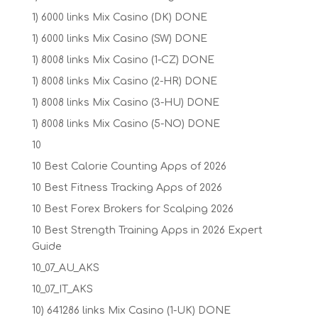
1) 6000 links Mix Casino (DK) DONE
1) 6000 links Mix Casino (SW) DONE
1) 8008 links Mix Casino (1-CZ) DONE
1) 8008 links Mix Casino (2-HR) DONE
1) 8008 links Mix Casino (3-HU) DONE
1) 8008 links Mix Casino (5-NO) DONE
10
10 Best Calorie Counting Apps of 2026
10 Best Fitness Tracking Apps of 2026
10 Best Forex Brokers for Scalping 2026
10 Best Strength Training Apps in 2026 Expert
Guide
10_07_AU_AKS
10_07_IT_AKS
10) 641286 links Mix Casino (1-UK) DONE