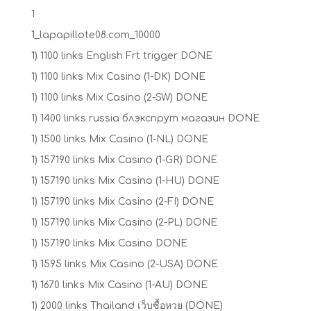
1
1_lapapillote08.com_10000
1) 1100 links English Frt trigger DONE
1) 1100 links Mix Casino (1-DK) DONE
1) 1100 links Mix Casino (2-SW) DONE
1) 1400 links russia блэкспрут магазин DONE
1) 1500 links Mix Casino (1-NL) DONE
1) 157190 links Mix Casino (1-GR) DONE
1) 157190 links Mix Casino (1-HU) DONE
1) 157190 links Mix Casino (2-FI) DONE
1) 157190 links Mix Casino (2-PL) DONE
1) 157190 links Mix Casino DONE
1) 1595 links Mix Casino (2-USA) DONE
1) 1670 links Mix Casino (1-AU) DONE
1) 2000 links Thailand เว็บซื้อหวย (DONE)