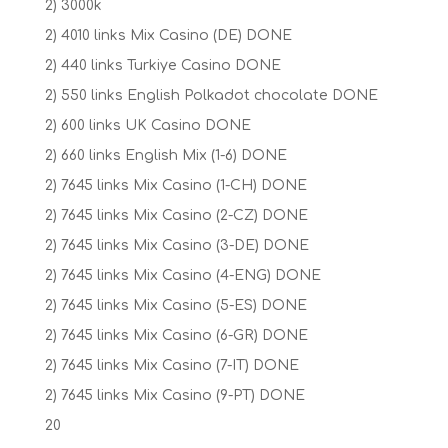
2) 3000k
2) 4010 links Mix Casino (DE) DONE
2) 440 links Turkiye Casino DONE
2) 550 links English Polkadot chocolate DONE
2) 600 links UK Casino DONE
2) 660 links English Mix (1-6) DONE
2) 7645 links Mix Casino (1-CH) DONE
2) 7645 links Mix Casino (2-CZ) DONE
2) 7645 links Mix Casino (3-DE) DONE
2) 7645 links Mix Casino (4-ENG) DONE
2) 7645 links Mix Casino (5-ES) DONE
2) 7645 links Mix Casino (6-GR) DONE
2) 7645 links Mix Casino (7-IT) DONE
2) 7645 links Mix Casino (9-PT) DONE
20