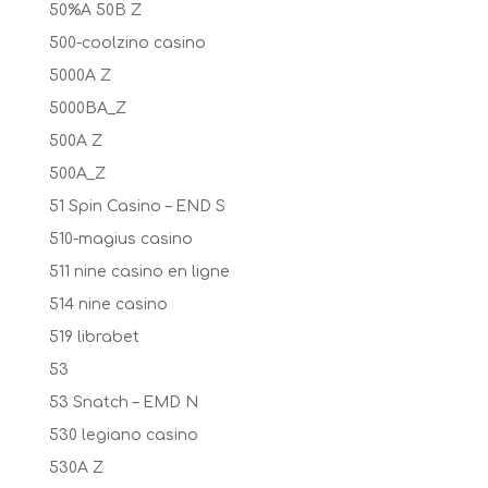
50%A 50B Z
500-coolzino casino
5000A Z
5000BA_Z
500A Z
500A_Z
51 Spin Casino – END S
510-magius casino
511 nine casino en ligne
514 nine casino
519 librabet
53
53 Snatch – EMD N
530 legiano casino
530A Z