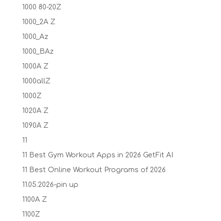
1000 80-20Z
1000_2A Z
1000_Az
1000_BAz
1000A Z
1000allZ
1000Z
1020A Z
1090A Z
11
11 Best Gym Workout Apps in 2026 GetFit AI
11 Best Online Workout Programs of 2026
11.05.2026-pin up
1100A Z
1100Z