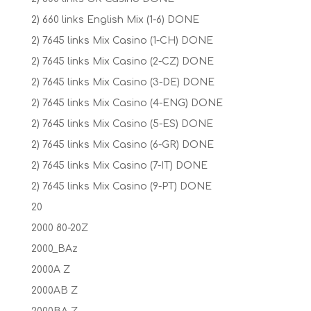
2) 660 links English Mix (1-6) DONE
2) 7645 links Mix Casino (1-CH) DONE
2) 7645 links Mix Casino (2-CZ) DONE
2) 7645 links Mix Casino (3-DE) DONE
2) 7645 links Mix Casino (4-ENG) DONE
2) 7645 links Mix Casino (5-ES) DONE
2) 7645 links Mix Casino (6-GR) DONE
2) 7645 links Mix Casino (7-IT) DONE
2) 7645 links Mix Casino (9-PT) DONE
20
2000 80-20Z
2000_BAz
2000A Z
2000AB Z