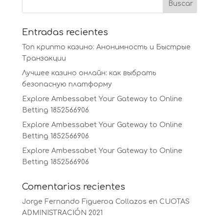
Entradas recientes
Топ крипто казино: Анонимность и Быстрые
Транзакции
Лучшее казино онлайн: как выбрать
безопасную платформу
Explore Ambessabet Your Gateway to Online
Betting 1852566906
Explore Ambessabet Your Gateway to Online
Betting 1852566906
Explore Ambessabet Your Gateway to Online
Betting 1852566906
Comentarios recientes
Jorge Fernando Figueroa Collazos
en
CUOTAS
ADMINISTRACIÓN 2021