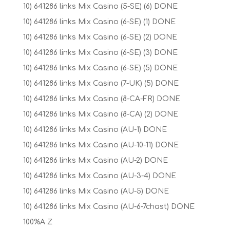
10) 641286 links Mix Casino (5-SE) (6) DONE
10) 641286 links Mix Casino (6-SE) (1) DONE
10) 641286 links Mix Casino (6-SE) (2) DONE
10) 641286 links Mix Casino (6-SE) (3) DONE
10) 641286 links Mix Casino (6-SE) (5) DONE
10) 641286 links Mix Casino (7-UK) (5) DONE
10) 641286 links Mix Casino (8-CA-FR) DONE
10) 641286 links Mix Casino (8-CA) (2) DONE
10) 641286 links Mix Casino (AU-1) DONE
10) 641286 links Mix Casino (AU-10-11) DONE
10) 641286 links Mix Casino (AU-2) DONE
10) 641286 links Mix Casino (AU-3-4) DONE
10) 641286 links Mix Casino (AU-5) DONE
10) 641286 links Mix Casino (AU-6-7chast) DONE
100%A Z