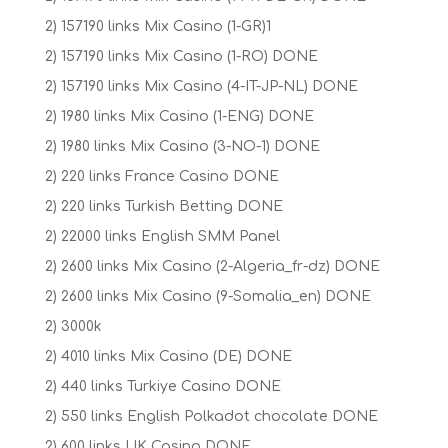
2) 157190 links Mix Casino (1-GR)1
2) 157190 links Mix Casino (1-RO) DONE
2) 157190 links Mix Casino (4-IT-JP-NL) DONE
2) 1980 links Mix Casino (1-ENG) DONE
2) 1980 links Mix Casino (3-NO-1) DONE
2) 220 links France Casino DONE
2) 220 links Turkish Betting DONE
2) 22000 links English SMM Panel
2) 2600 links Mix Casino (2-Algeria_fr-dz) DONE
2) 2600 links Mix Casino (9-Somalia_en) DONE
2) 3000k
2) 4010 links Mix Casino (DE) DONE
2) 440 links Turkiye Casino DONE
2) 550 links English Polkadot chocolate DONE
2) 600 links UK Casino DONE