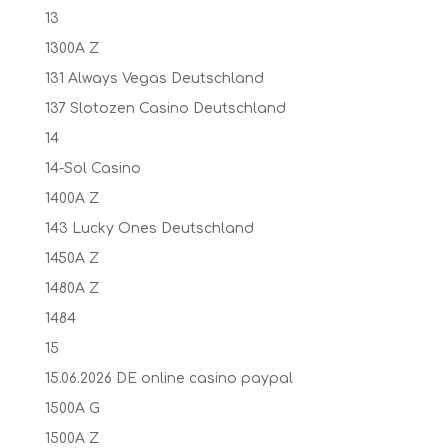
13
1300A Z
131 Always Vegas Deutschland
137 Slotozen Casino Deutschland
14
14-Sol Casino
1400A Z
143 Lucky Ones Deutschland
1450A Z
1480A Z
1484
15
15.06.2026 DE online casino paypal
1500A G
1500A Z