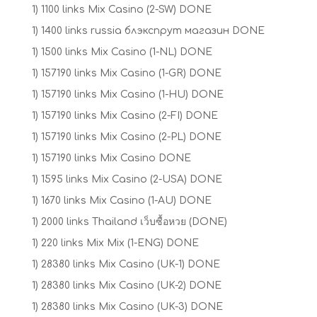
1) 1100 links Mix Casino (2-SW) DONE
1) 1400 links russia блэкспрут магазин DONE
1) 1500 links Mix Casino (1-NL) DONE
1) 157190 links Mix Casino (1-GR) DONE
1) 157190 links Mix Casino (1-HU) DONE
1) 157190 links Mix Casino (2-FI) DONE
1) 157190 links Mix Casino (2-PL) DONE
1) 157190 links Mix Casino DONE
1) 1595 links Mix Casino (2-USA) DONE
1) 1670 links Mix Casino (1-AU) DONE
1) 2000 links Thailand เว็บซื้อหวย (DONE)
1) 220 links Mix Mix (1-ENG) DONE
1) 28380 links Mix Casino (UK-1) DONE
1) 28380 links Mix Casino (UK-2) DONE
1) 28380 links Mix Casino (UK-3) DONE