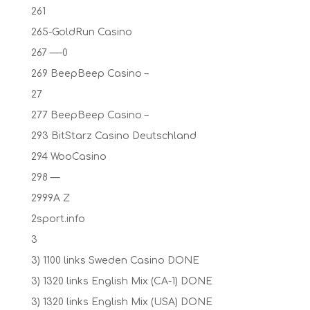
261
265-GoldRun Casino
267 —-0
269 BeepBeep Casino –
27
277 BeepBeep Casino –
293 BitStarz Casino Deutschland
294 WooCasino
298 —
2999A Z
2sport.info
3
3) 1100 links Sweden Casino DONE
3) 1320 links English Mix (CA-1) DONE
3) 1320 links English Mix (USA) DONE