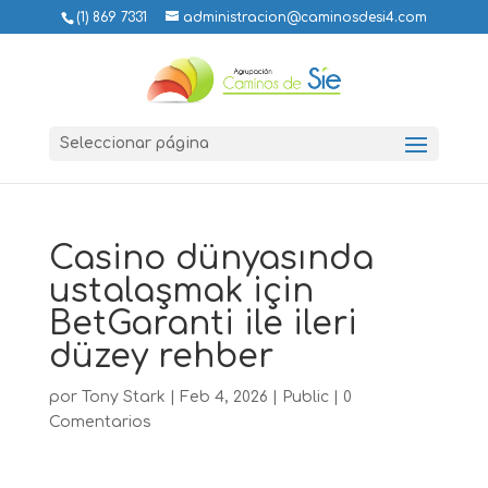
(1) 869 7331
administracion@caminosdesi4.com
Seleccionar página
Casino dünyasında
ustalaşmak için
BetGaranti ile ileri
düzey rehber
por
Tony Stark
|
Feb 4, 2026
|
Public
|
0
Comentarios