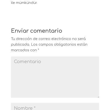
ile mümkündür.
Enviar comentario
Tu dirección de correo electrónico no será
publicada.
Los campos obligatorios están
marcados con
*