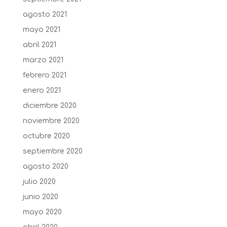
agosto 2021
mayo 2021
abril 2021
marzo 2021
febrero 2021
enero 2021
diciembre 2020
noviembre 2020
octubre 2020
septiembre 2020
agosto 2020
julio 2020
junio 2020
mayo 2020