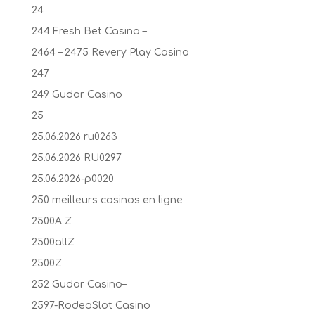
24
244 Fresh Bet Casino –
2464 – 2475 Revery Play Casino
247
249 Gudar Casino
25
25.06.2026 ru0263
25.06.2026 RU0297
25.06.2026-p0020
250 meilleurs casinos en ligne
2500A Z
2500allZ
2500Z
252 Gudar Casino–
2597-RodeoSlot Casino