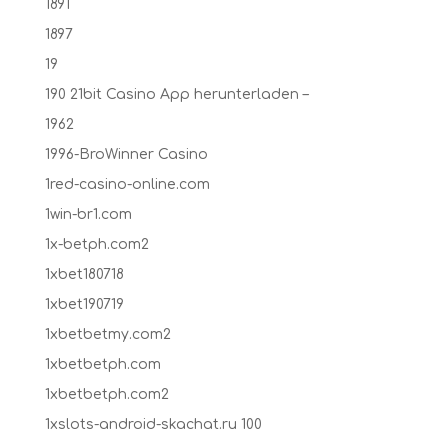
1891
1897
19
190 21bit Casino App herunterladen –
1962
1996-BroWinner Casino
1red-casino-online.com
1win-br1.com
1x-betph.com2
1xbet180718
1xbet190719
1xbetbetmy.com2
1xbetbetph.com
1xbetbetph.com2
1xslots-android-skachat.ru 100