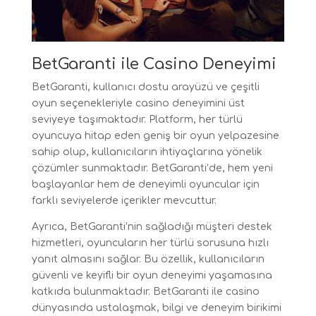
BetGaranti ile Casino Deneyimi
BetGaranti, kullanıcı dostu arayüzü ve çeşitli
oyun seçenekleriyle casino deneyimini üst
seviyeye taşımaktadır. Platform, her türlü
oyuncuya hitap eden geniş bir oyun yelpazesine
sahip olup, kullanıcıların ihtiyaçlarına yönelik
çözümler sunmaktadır. BetGaranti’de, hem yeni
başlayanlar hem de deneyimli oyuncular için
farklı seviyelerde içerikler mevcuttur.
Ayrıca, BetGaranti’nin sağladığı müşteri destek
hizmetleri, oyuncuların her türlü sorusuna hızlı
yanıt almasını sağlar. Bu özellik, kullanıcıların
güvenli ve keyifli bir oyun deneyimi yaşamasına
katkıda bulunmaktadır. BetGaranti ile casino
dünyasında ustalaşmak, bilgi ve deneyim birikimi