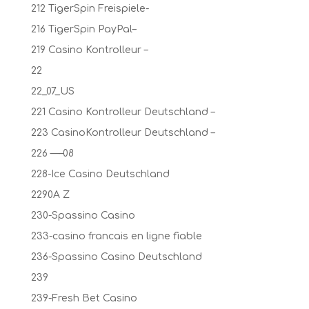
212 TigerSpin Freispiele-
216 TigerSpin PayPal–
219 Casino Kontrolleur –
22
22_07_US
221 Casino Kontrolleur Deutschland –
223 CasinoKontrolleur Deutschland –
226 —–08
228-Ice Casino Deutschland
2290A Z
230-Spassino Casino
233-casino francais en ligne fiable
236-Spassino Casino Deutschland
239
239-Fresh Bet Casino