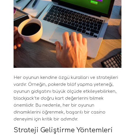
Her oyunun kendine özgü kuralları ve stratejileri
vardır. Örneğin, pokerde blöf yapma yeteneği,
oyunun gidişatını büyük ölçüde etkileyebilirken,
blackjack’te doğru kart değerlerini bilmek
önemlidir. Bu nedenle, her bir oyunun
dinamiklerini öğrenmek, başarılı bir casino
deneyimi için kritik bir adımdır.
Strateji Geliştirme Yöntemleri