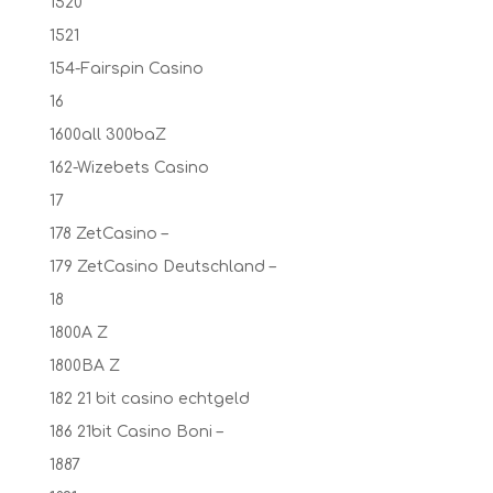
1520
1521
154-Fairspin Casino
16
1600all 300baZ
162-Wizebets Casino
17
178 ZetCasino –
179 ZetCasino Deutschland –
18
1800A Z
1800BA Z
182 21 bit casino echtgeld
186 21bit Casino Boni –
1887