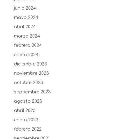
junio 2024
mayo 2024
abril 2024
marzo 2024
febrero 2024
enero 2024
diciembre 2023
noviembre 2023
octubre 2023
septiembre 2023
agosto 2023
abril 2023
enero 2023
febrero 2022
septiembre 2021