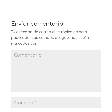
Enviar comentario
Tu dirección de correo electrónico no será
publicada.
Los campos obligatorios están
marcados con
*