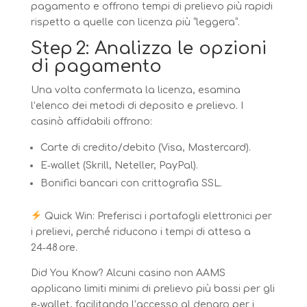
pagamento e offrono tempi di prelievo più rapidi
rispetto a quelle con licenza più “leggera”.
Step 2: Analizza le opzioni
di pagamento
Una volta confermata la licenza, esamina
l’elenco dei metodi di deposito e prelievo. I
casinò affidabili offrono:
Carte di credito/debito (Visa, Mastercard).
E‑wallet (Skrill, Neteller, PayPal).
Bonifici bancari con crittografia SSL.
Quick Win: Preferisci i portafogli elettronici per
i prelievi, perché riducono i tempi di attesa a
24‑48 ore.
Did You Know? Alcuni casino non AAMS
applicano limiti minimi di prelievo più bassi per gli
e‑wallet, facilitando l’accesso al denaro per i