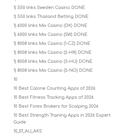
1) 550 links Sweden Casino DONE
1) 550 links Thailand Betting DONE
1) 6000 links Mix Casino (DK) DONE
1) 6000 links Mix Casino (SW) DONE
1) 8008 links Mix Casino (1-CZ) DONE
1) 8008 links Mix Casino (2-HR) DONE
1) 8008 links Mix Casino (3-HU) DONE
1) 8008 links Mix Casino (5-NO) DONE
10
10 Best Calorie Counting Apps of 2026
10 Best Fitness Tracking Apps of 2026
10 Best Forex Brokers for Scalping 2026
10 Best Strength Training Apps in 2026 Expert
Guide
10_07_AU_AKS