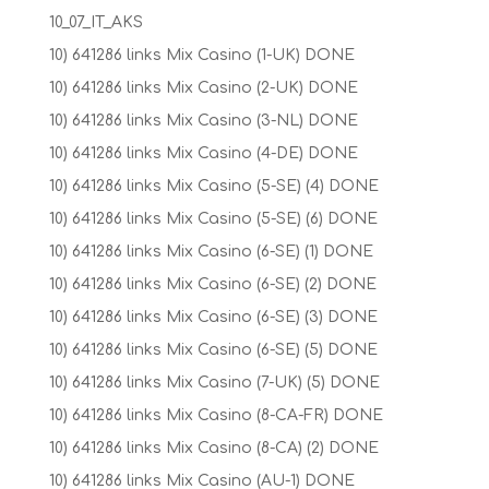
10_07_IT_AKS
10) 641286 links Mix Casino (1-UK) DONE
10) 641286 links Mix Casino (2-UK) DONE
10) 641286 links Mix Casino (3-NL) DONE
10) 641286 links Mix Casino (4-DE) DONE
10) 641286 links Mix Casino (5-SE) (4) DONE
10) 641286 links Mix Casino (5-SE) (6) DONE
10) 641286 links Mix Casino (6-SE) (1) DONE
10) 641286 links Mix Casino (6-SE) (2) DONE
10) 641286 links Mix Casino (6-SE) (3) DONE
10) 641286 links Mix Casino (6-SE) (5) DONE
10) 641286 links Mix Casino (7-UK) (5) DONE
10) 641286 links Mix Casino (8-CA-FR) DONE
10) 641286 links Mix Casino (8-CA) (2) DONE
10) 641286 links Mix Casino (AU-1) DONE