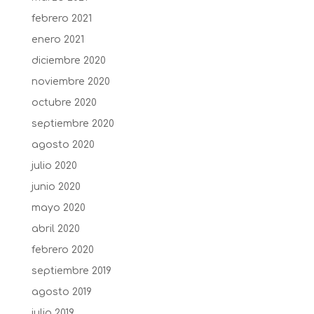
febrero 2021
enero 2021
diciembre 2020
noviembre 2020
octubre 2020
septiembre 2020
agosto 2020
julio 2020
junio 2020
mayo 2020
abril 2020
febrero 2020
septiembre 2019
agosto 2019
julio 2019