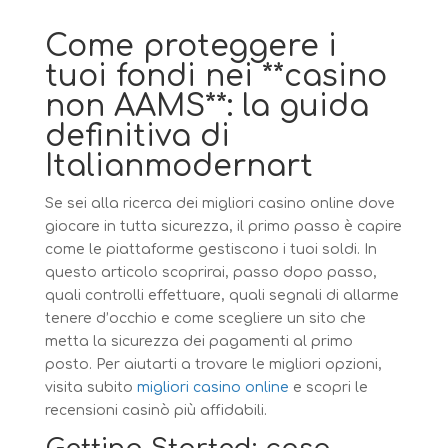
Come proteggere i
tuoi fondi nei **casino
non AAMS**: la guida
definitiva di
Italianmodernart
Se sei alla ricerca dei migliori casino online dove
giocare in tutta sicurezza, il primo passo è capire
come le piattaforme gestiscono i tuoi soldi. In
questo articolo scoprirai, passo dopo passo,
quali controlli effettuare, quali segnali di allarme
tenere d’occhio e come scegliere un sito che
metta la sicurezza dei pagamenti al primo
posto. Per aiutarti a trovare le migliori opzioni,
visita subito
migliori casino online
e scopri le
recensioni casinò più affidabili.