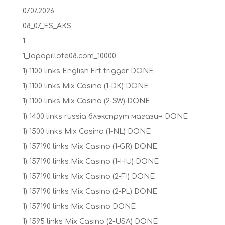
07.07.2026
08_07_ES_AKS
1
1_lapapillote08.com_10000
1) 1100 links English Frt trigger DONE
1) 1100 links Mix Casino (1-DK) DONE
1) 1100 links Mix Casino (2-SW) DONE
1) 1400 links russia блэкспрут магазин DONE
1) 1500 links Mix Casino (1-NL) DONE
1) 157190 links Mix Casino (1-GR) DONE
1) 157190 links Mix Casino (1-HU) DONE
1) 157190 links Mix Casino (2-FI) DONE
1) 157190 links Mix Casino (2-PL) DONE
1) 157190 links Mix Casino DONE
1) 1595 links Mix Casino (2-USA) DONE