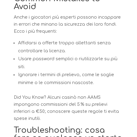
Avoid
Anche i giocatori più esperti possono incappare
in errori che minano la sicurezza dei loro fondi.
Ecco i più frequenti:
Affidarsi a offerte troppo allettanti senza
controllare la licenza.
Usare password semplici o riutilizzarle su più
siti.
Ignorare i termini di prelievo, come le soglie
minime o le commissioni nascoste.
Did You Know? Alcuni casinò non AAMS
impongono commissioni del 5 % su prelievi
inferiori a €50; conoscere queste regole ti evita
spese inutili.
Troubleshooting: cosa