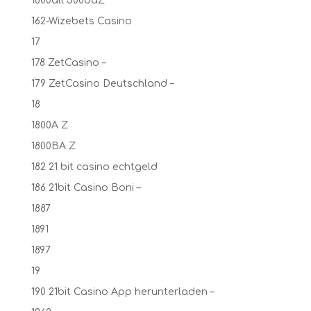
1600all 300baZ
162-Wizebets Casino
17
178 ZetCasino –
179 ZetCasino Deutschland –
18
1800A Z
1800BA Z
182 21 bit casino echtgeld
186 21bit Casino Boni –
1887
1891
1897
19
190 21bit Casino App herunterladen –