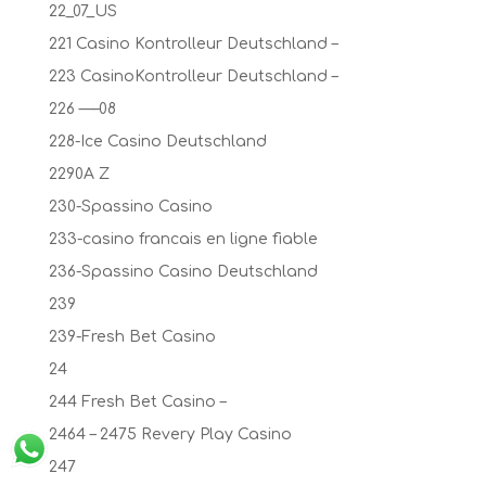
22_07_US
221 Casino Kontrolleur Deutschland –
223 CasinoKontrolleur Deutschland –
226 —–08
228-Ice Casino Deutschland
2290A Z
230-Spassino Casino
233-casino francais en ligne fiable
236-Spassino Casino Deutschland
239
239-Fresh Bet Casino
24
244 Fresh Bet Casino –
2464 – 2475 Revery Play Casino
247