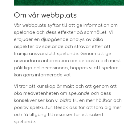
Om vår webbplats
Vår webbplats syftar till att ge information om
spelande och dess effekter på samhället. Vi
erbjuder en djupgående analys av olika
aspekter av spelande och strävar efter att
främja ansvarsfullt spelande. Genom att ge
användarna information om de bästa och mest
pålitliga onlinecasinona, hoppas vi att spelare
kan göra informerade val.
Vi tror att kunskap är makt och att genom att
öka medvetenheten om spelande och dess
konsekvenser kan vi bidra till en mer hållbar och
positiv spelkultur. Besök oss för att lära dig mer
och få tillgång till resurser för ett säkert
spelande.