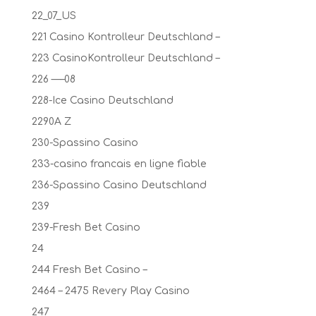
22_07_US
221 Casino Kontrolleur Deutschland –
223 CasinoKontrolleur Deutschland –
226 —–08
228-Ice Casino Deutschland
2290A Z
230-Spassino Casino
233-casino francais en ligne fiable
236-Spassino Casino Deutschland
239
239-Fresh Bet Casino
24
244 Fresh Bet Casino –
2464 – 2475 Revery Play Casino
247