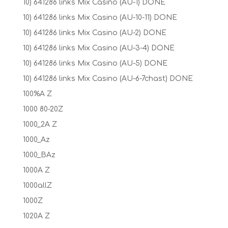
10) 641286 links Mix Casino (AU-1) DONE
10) 641286 links Mix Casino (AU-10-11) DONE
10) 641286 links Mix Casino (AU-2) DONE
10) 641286 links Mix Casino (AU-3-4) DONE
10) 641286 links Mix Casino (AU-5) DONE
10) 641286 links Mix Casino (AU-6-7chast) DONE
100%A Z
1000 80-20Z
1000_2A Z
1000_Az
1000_BAz
1000A Z
1000allZ
1000Z
1020A Z