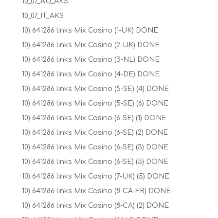
10_07_AU_AKS
10_07_IT_AKS
10) 641286 links Mix Casino (1-UK) DONE
10) 641286 links Mix Casino (2-UK) DONE
10) 641286 links Mix Casino (3-NL) DONE
10) 641286 links Mix Casino (4-DE) DONE
10) 641286 links Mix Casino (5-SE) (4) DONE
10) 641286 links Mix Casino (5-SE) (6) DONE
10) 641286 links Mix Casino (6-SE) (1) DONE
10) 641286 links Mix Casino (6-SE) (2) DONE
10) 641286 links Mix Casino (6-SE) (3) DONE
10) 641286 links Mix Casino (6-SE) (5) DONE
10) 641286 links Mix Casino (7-UK) (5) DONE
10) 641286 links Mix Casino (8-CA-FR) DONE
10) 641286 links Mix Casino (8-CA) (2) DONE