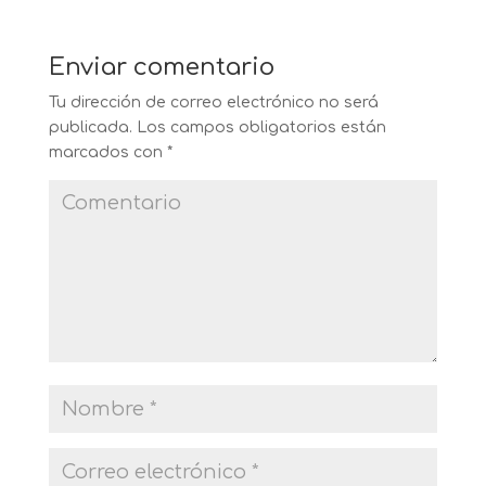
Enviar comentario
Tu dirección de correo electrónico no será
publicada.
Los campos obligatorios están
marcados con
*