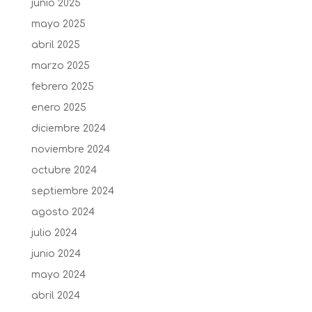
junio 2025
mayo 2025
abril 2025
marzo 2025
febrero 2025
enero 2025
diciembre 2024
noviembre 2024
octubre 2024
septiembre 2024
agosto 2024
julio 2024
junio 2024
mayo 2024
abril 2024