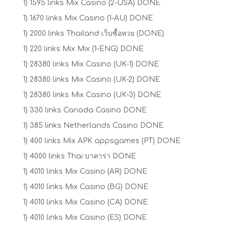
1) 1595 links Mix Casino (2-USA) DONE
1) 1670 links Mix Casino (1-AU) DONE
1) 2000 links Thailand เว็บซื้อหวย (DONE)
1) 220 links Mix Mix (1-ENG) DONE
1) 28380 links Mix Casino (UK-1) DONE
1) 28380 links Mix Casino (UK-2) DONE
1) 28380 links Mix Casino (UK-3) DONE
1) 330 links Canada Casino DONE
1) 385 links Netherlands Casino DONE
1) 400 links Mix APK appsgames (PT) DONE
1) 4000 links Thai บาคาร่า DONE
1) 4010 links Mix Casino (AR) DONE
1) 4010 links Mix Casino (BG) DONE
1) 4010 links Mix Casino (CA) DONE
1) 4010 links Mix Casino (ES) DONE