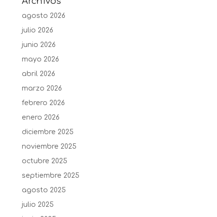
Archivos
agosto 2026
julio 2026
junio 2026
mayo 2026
abril 2026
marzo 2026
febrero 2026
enero 2026
diciembre 2025
noviembre 2025
octubre 2025
septiembre 2025
agosto 2025
julio 2025