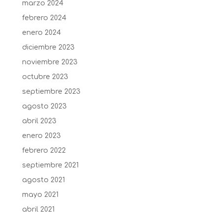
marzo 2024
febrero 2024
enero 2024
diciembre 2023
noviembre 2023
octubre 2023
septiembre 2023
agosto 2023
abril 2023
enero 2023
febrero 2022
septiembre 2021
agosto 2021
mayo 2021
abril 2021