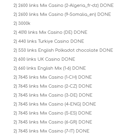
2) 2600 links Mix Casino (2-Algeria_fr-dz) DONE
2) 2600 links Mix Casino (9-Somalia_en) DONE
2) 3000k
2) 4010 links Mix Casino (DE) DONE
2) 440 links Turkiye Casino DONE
2) 550 links English Polkadot chocolate DONE
2) 600 links UK Casino DONE
2) 660 links English Mix (1-6) DONE
2) 7645 links Mix Casino (1-CH) DONE
2) 7645 links Mix Casino (2-CZ) DONE
2) 7645 links Mix Casino (3-DE) DONE
2) 7645 links Mix Casino (4-ENG) DONE
2) 7645 links Mix Casino (5-ES) DONE
2) 7645 links Mix Casino (6-GR) DONE
2) 7645 links Mix Casino (7-IT) DONE