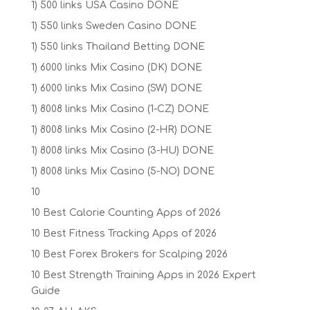
1) 500 links USA Casino DONE
1) 550 links Sweden Casino DONE
1) 550 links Thailand Betting DONE
1) 6000 links Mix Casino (DK) DONE
1) 6000 links Mix Casino (SW) DONE
1) 8008 links Mix Casino (1-CZ) DONE
1) 8008 links Mix Casino (2-HR) DONE
1) 8008 links Mix Casino (3-HU) DONE
1) 8008 links Mix Casino (5-NO) DONE
10
10 Best Calorie Counting Apps of 2026
10 Best Fitness Tracking Apps of 2026
10 Best Forex Brokers for Scalping 2026
10 Best Strength Training Apps in 2026 Expert
Guide