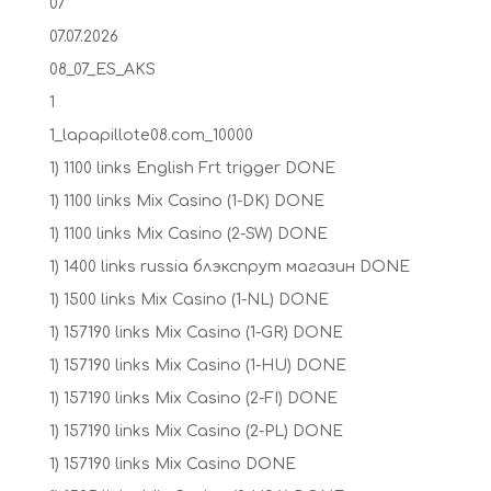
07
07.07.2026
08_07_ES_AKS
1
1_lapapillote08.com_10000
1) 1100 links English Frt trigger DONE
1) 1100 links Mix Casino (1-DK) DONE
1) 1100 links Mix Casino (2-SW) DONE
1) 1400 links russia блэкспрут магазин DONE
1) 1500 links Mix Casino (1-NL) DONE
1) 157190 links Mix Casino (1-GR) DONE
1) 157190 links Mix Casino (1-HU) DONE
1) 157190 links Mix Casino (2-FI) DONE
1) 157190 links Mix Casino (2-PL) DONE
1) 157190 links Mix Casino DONE