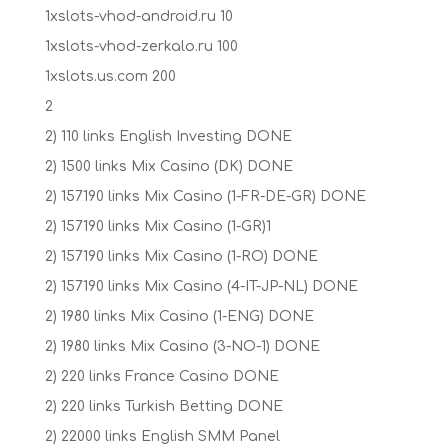
1xslots-vhod-android.ru 10
1xslots-vhod-zerkalo.ru 100
1xslots.us.com 200
2
2) 110 links English Investing DONE
2) 1500 links Mix Casino (DK) DONE
2) 157190 links Mix Casino (1-FR-DE-GR) DONE
2) 157190 links Mix Casino (1-GR)1
2) 157190 links Mix Casino (1-RO) DONE
2) 157190 links Mix Casino (4-IT-JP-NL) DONE
2) 1980 links Mix Casino (1-ENG) DONE
2) 1980 links Mix Casino (3-NO-1) DONE
2) 220 links France Casino DONE
2) 220 links Turkish Betting DONE
2) 22000 links English SMM Panel