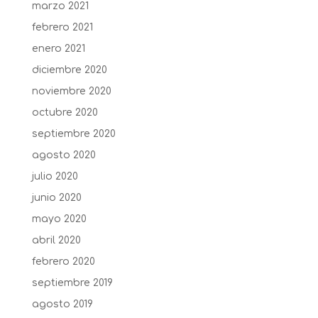
marzo 2021
febrero 2021
enero 2021
diciembre 2020
noviembre 2020
octubre 2020
septiembre 2020
agosto 2020
julio 2020
junio 2020
mayo 2020
abril 2020
febrero 2020
septiembre 2019
agosto 2019