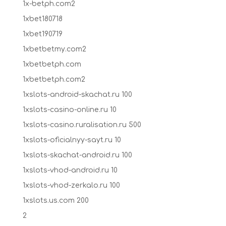
1x-betph.com2
1xbet180718
1xbet190719
1xbetbetmy.com2
1xbetbetph.com
1xbetbetph.com2
1xslots-android-skachat.ru 100
1xslots-casino-online.ru 10
1xslots-casino.ruralisation.ru 500
1xslots-oficialnyy-sayt.ru 10
1xslots-skachat-android.ru 100
1xslots-vhod-android.ru 10
1xslots-vhod-zerkalo.ru 100
1xslots.us.com 200
2