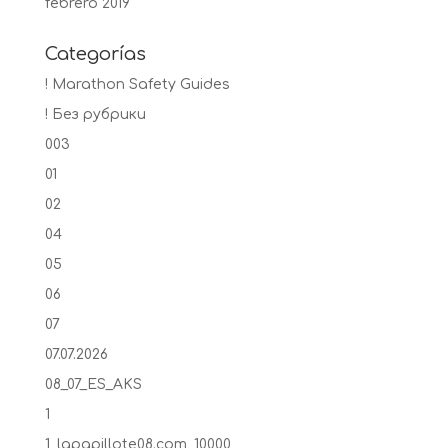
febrero 2019
Categorías
! Marathon Safety Guides
! Без рубрики
003
01
02
04
05
06
07
07.07.2026
08_07_ES_AKS
1
1_lapapillote08.com_10000