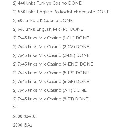
2) 440 links Turkiye Casino DONE
2) 550 links English Polkadot chocolate DONE
2) 600 links UK Casino DONE
2) 660 links English Mix (1-6) DONE
2) 7645 links Mix Casino (1-CH) DONE
2) 7645 links Mix Casino (2-CZ) DONE
2) 7645 links Mix Casino (3-DE) DONE
2) 7645 links Mix Casino (4-ENG) DONE
2) 7645 links Mix Casino (5-ES) DONE
2) 7645 links Mix Casino (6-GR) DONE
2) 7645 links Mix Casino (7-IT) DONE
2) 7645 links Mix Casino (9-PT) DONE
20
2000 80-20Z
2000_BAz