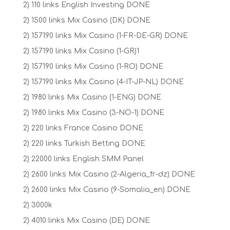
2) 110 links English Investing DONE
2) 1500 links Mix Casino (DK) DONE
2) 157190 links Mix Casino (1-FR-DE-GR) DONE
2) 157190 links Mix Casino (1-GR)1
2) 157190 links Mix Casino (1-RO) DONE
2) 157190 links Mix Casino (4-IT-JP-NL) DONE
2) 1980 links Mix Casino (1-ENG) DONE
2) 1980 links Mix Casino (3-NO-1) DONE
2) 220 links France Casino DONE
2) 220 links Turkish Betting DONE
2) 22000 links English SMM Panel
2) 2600 links Mix Casino (2-Algeria_fr-dz) DONE
2) 2600 links Mix Casino (9-Somalia_en) DONE
2) 3000k
2) 4010 links Mix Casino (DE) DONE