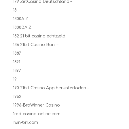
179 ZetCasino Deutschland –
18
1800A Z
1800BA Z
182 21 bit casino echtgeld
186 21bit Casino Boni –
1887
1891
1897
19
190 21bit Casino App herunterladen –
1962
1996-BroWinner Casino
1red-casino-online.com
1win-br1.com