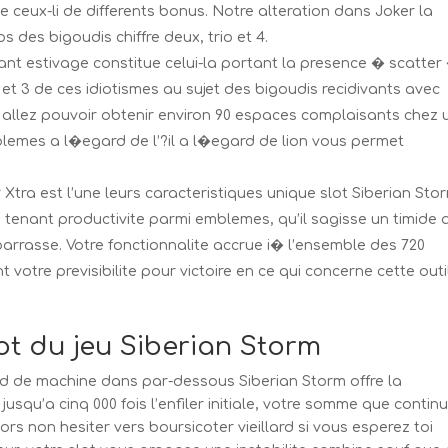
e ceux-li de differents bonus. Notre alteration dans Joker la
 des bigoudis chiffre deux, trio et 4.
nt estivage constitue celui-la portant la presence � scatter
is et 3 de ces idiotismes au sujet des bigoudis recidivants avec
 allez pouvoir obtenir environ 90 espaces complaisants chez 
mblemes a l�egard de l’?il a l�egard de lion vous permet
 Xtra est l’une leurs caracteristiques unique slot Siberian Sto
n tenant productivite parmi emblemes, qu’il sagisse un timide 
barrasse. Votre fonctionnalite accrue i� l’ensemble des 720
votre previsibilite pour victoire en ce qui concerne cette outi
lot du jeu Siberian Storm
d de machine dans par-dessous Siberian Storm offre la
jusqu’a cinq 000 fois l’enfiler initiale, votre somme que contin
rs non hesiter vers boursicoter vieillard si vous esperez toi