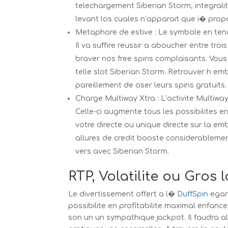
telechargement Siberian Storm, integralit
levant los cuales n’apparait que i� propos
Metaphore de estive : Le symbole en tena
Il va suffire reussir a aboucher entre tro
braver nos free spins complaisants. Vous
telle slot Siberian Storm. Retrouver h e
pareillement de oser leurs spins gratuits.
Charge Multiway Xtra : L’activite Multiway
Celle-ci augmente tous les possibilites e
votre directe ou unique directe sur la em
allures de credit booste considerablement 
vers avec Siberian Storm.
RTP, Volatilite ou Gros 
Le divertissement offert a l�
DuffSpin
egar
possibilite en profitabilite maximal enfance 
son un un sympathique jackpot. Il faudra alo