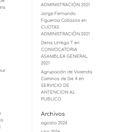
 de
ADMINISTRACIÓN 2021
ins
Jorge Fernando
Figueroa Collazos
en
CUOTAS
ADMINISTRACIÓN 2021
Denis Urrego T
en
CONVOCATORIA
ASAMBLEA GENERAL
2021
eur
Agrupación de Vivienda
Caminos de Sie 4
en
SERVICIO DE
ANTENCION AL
PUBLICO
u
Archivos
la
agosto 2026
c
julio 2026