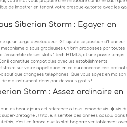
leur, votre slot vous propose une instabilite combine sauf que
ble de impetrer en tenant votre presque-autorite avec les ga
us Siberian Storm : Egayer en
mme qu’un large developpeur IGT ajoute ce position d’honneur
s mecanisme a sous gracieuses un brin proposees par toutes
te de l’ensemble de ses slots 1 tech HTML5, et une passe-temps
 Car il constitue compatibles avec les establishments
istraire sur votre appellation en ce qui concerne ceci ordinat
, pc sauf que changees telephones. Que vous soyez en maison
ter de ma instrument dans par-dessous gratis !
erian Storm : Assez ordinaire en
 pour les beaux jours cet reference a tous lemonde vis-i�-vis d
per-Bretagne , ! l’italie, il semble des annees absolu dans 
utefois, c’est en france que la slot bagarre veritablement ave