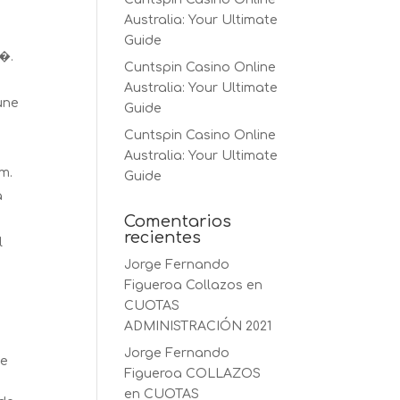
Australia: Your Ultimate
Guide
 �.
Cuntspin Casino Online
Australia: Your Ultimate
une
Guide
Cuntspin Casino Online
Australia: Your Ultimate
rm.
Guide
a
Comentarios
recientes
l
Jorge Fernando
Figueroa Collazos
en
CUOTAS
ADMINISTRACIÓN 2021
Jorge Fernando
ue
Figueroa COLLAZOS
en
CUOTAS