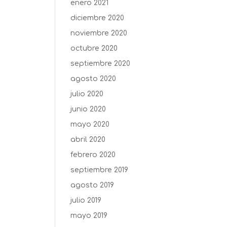
enero 2021
diciembre 2020
noviembre 2020
octubre 2020
septiembre 2020
agosto 2020
julio 2020
junio 2020
mayo 2020
abril 2020
febrero 2020
septiembre 2019
agosto 2019
julio 2019
mayo 2019