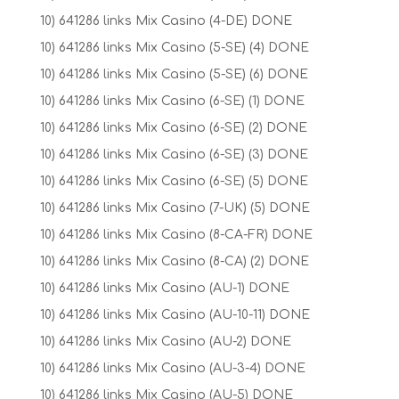
10) 641286 links Mix Casino (4-DE) DONE
10) 641286 links Mix Casino (5-SE) (4) DONE
10) 641286 links Mix Casino (5-SE) (6) DONE
10) 641286 links Mix Casino (6-SE) (1) DONE
10) 641286 links Mix Casino (6-SE) (2) DONE
10) 641286 links Mix Casino (6-SE) (3) DONE
10) 641286 links Mix Casino (6-SE) (5) DONE
10) 641286 links Mix Casino (7-UK) (5) DONE
10) 641286 links Mix Casino (8-CA-FR) DONE
10) 641286 links Mix Casino (8-CA) (2) DONE
10) 641286 links Mix Casino (AU-1) DONE
10) 641286 links Mix Casino (AU-10-11) DONE
10) 641286 links Mix Casino (AU-2) DONE
10) 641286 links Mix Casino (AU-3-4) DONE
10) 641286 links Mix Casino (AU-5) DONE