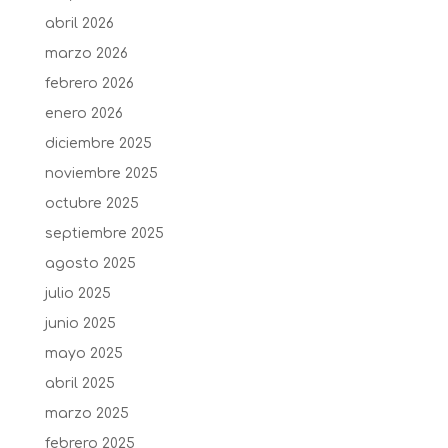
abril 2026
marzo 2026
febrero 2026
enero 2026
diciembre 2025
noviembre 2025
octubre 2025
septiembre 2025
agosto 2025
julio 2025
junio 2025
mayo 2025
abril 2025
marzo 2025
febrero 2025