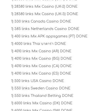
1) 28380 links Mix Casino (UK-2) DONE
1) 28380 links Mix Casino (UK-3) DONE
1) 330 links Canada Casino DONE
1) 385 links Netherlands Casino DONE
1) 400 links Mix APK appsgames (PT) DONE
1) 4000 links Thai บาคาร่า DONE
1) 4010 links Mix Casino (AR) DONE
1) 4010 links Mix Casino (BG) DONE
1) 4010 links Mix Casino (CA) DONE
1) 4010 links Mix Casino (ES) DONE
1) 500 links USA Casino DONE
1) 550 links Sweden Casino DONE
1) 550 links Thailand Betting DONE
1) 6000 links Mix Casino (DK) DONE
1) 6000 links Mix Casino (SW) DONE