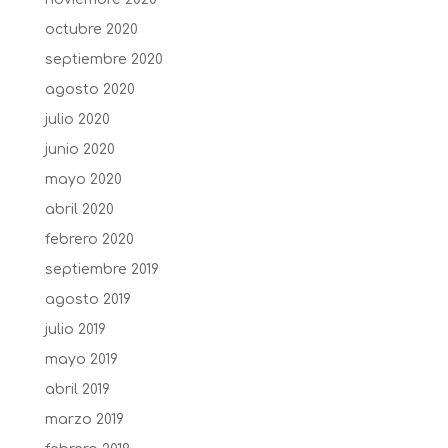
octubre 2020
septiembre 2020
agosto 2020
julio 2020
junio 2020
mayo 2020
abril 2020
febrero 2020
septiembre 2019
agosto 2019
julio 2019
mayo 2019
abril 2019
marzo 2019