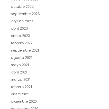
octubre 2023
septiembre 2023
agosto 2023
abril 2023
enero 2023
febrero 2022
septiembre 2021
agosto 2021
mayo 2021
abril 2021
marzo 2021
febrero 2021
enero 2021
diciembre 2020
noviembre 2020