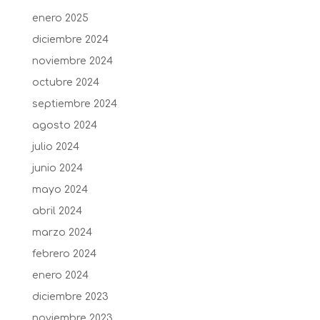
enero 2025
diciembre 2024
noviembre 2024
octubre 2024
septiembre 2024
agosto 2024
julio 2024
junio 2024
mayo 2024
abril 2024
marzo 2024
febrero 2024
enero 2024
diciembre 2023
noviembre 2023