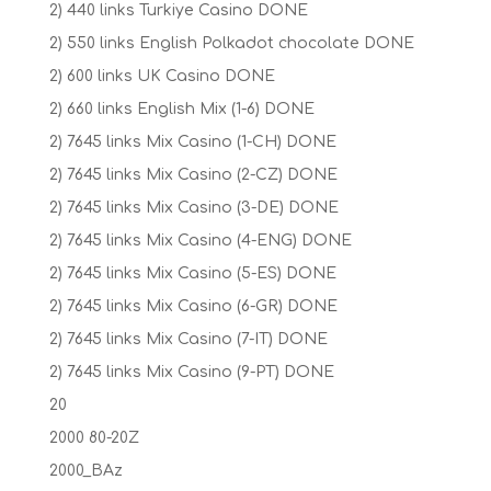
2) 440 links Turkiye Casino DONE
2) 550 links English Polkadot chocolate DONE
2) 600 links UK Casino DONE
2) 660 links English Mix (1-6) DONE
2) 7645 links Mix Casino (1-CH) DONE
2) 7645 links Mix Casino (2-CZ) DONE
2) 7645 links Mix Casino (3-DE) DONE
2) 7645 links Mix Casino (4-ENG) DONE
2) 7645 links Mix Casino (5-ES) DONE
2) 7645 links Mix Casino (6-GR) DONE
2) 7645 links Mix Casino (7-IT) DONE
2) 7645 links Mix Casino (9-PT) DONE
20
2000 80-20Z
2000_BAz