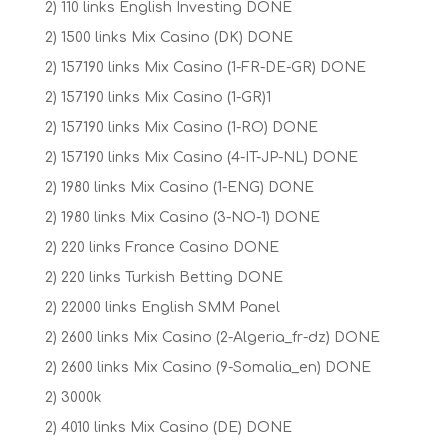
2) 110 links English Investing DONE
2) 1500 links Mix Casino (DK) DONE
2) 157190 links Mix Casino (1-FR-DE-GR) DONE
2) 157190 links Mix Casino (1-GR)1
2) 157190 links Mix Casino (1-RO) DONE
2) 157190 links Mix Casino (4-IT-JP-NL) DONE
2) 1980 links Mix Casino (1-ENG) DONE
2) 1980 links Mix Casino (3-NO-1) DONE
2) 220 links France Casino DONE
2) 220 links Turkish Betting DONE
2) 22000 links English SMM Panel
2) 2600 links Mix Casino (2-Algeria_fr-dz) DONE
2) 2600 links Mix Casino (9-Somalia_en) DONE
2) 3000k
2) 4010 links Mix Casino (DE) DONE