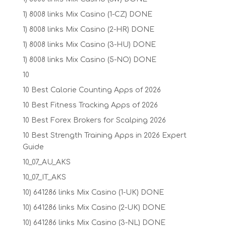
1) 8008 links Mix Casino (1-CZ) DONE
1) 8008 links Mix Casino (2-HR) DONE
1) 8008 links Mix Casino (3-HU) DONE
1) 8008 links Mix Casino (5-NO) DONE
10
10 Best Calorie Counting Apps of 2026
10 Best Fitness Tracking Apps of 2026
10 Best Forex Brokers for Scalping 2026
10 Best Strength Training Apps in 2026 Expert
Guide
10_07_AU_AKS
10_07_IT_AKS
10) 641286 links Mix Casino (1-UK) DONE
10) 641286 links Mix Casino (2-UK) DONE
10) 641286 links Mix Casino (3-NL) DONE