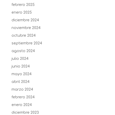
febrero 2025
enero 2025
diciembre 2024
noviembre 2024
octubre 2024
septiembre 2024
agosto 2024
julio 2024
junio 2024
mayo 2024
abril 2024
marzo 2024
febrero 2024
enero 2024
diciembre 2023