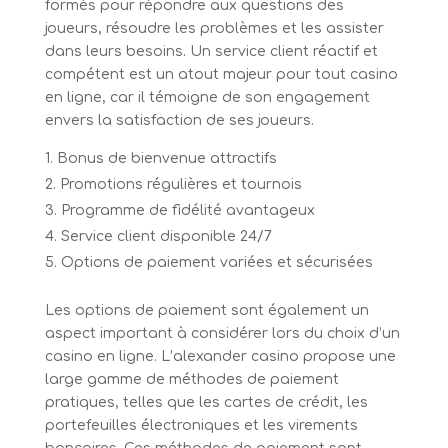
formés pour répondre aux questions des
joueurs, résoudre les problèmes et les assister
dans leurs besoins. Un service client réactif et
compétent est un atout majeur pour tout casino
en ligne, car il témoigne de son engagement
envers la satisfaction de ses joueurs.
Bonus de bienvenue attractifs
Promotions régulières et tournois
Programme de fidélité avantageux
Service client disponible 24/7
Options de paiement variées et sécurisées
Les options de paiement sont également un
aspect important à considérer lors du choix d’un
casino en ligne. L’alexander casino propose une
large gamme de méthodes de paiement
pratiques, telles que les cartes de crédit, les
portefeuilles électroniques et les virements