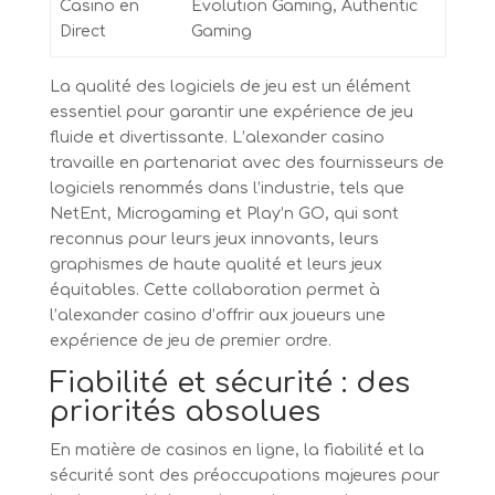
Casino en
Evolution Gaming, Authentic
Direct
Gaming
La qualité des logiciels de jeu est un élément
essentiel pour garantir une expérience de jeu
fluide et divertissante. L’alexander casino
travaille en partenariat avec des fournisseurs de
logiciels renommés dans l’industrie, tels que
NetEnt, Microgaming et Play’n GO, qui sont
reconnus pour leurs jeux innovants, leurs
graphismes de haute qualité et leurs jeux
équitables. Cette collaboration permet à
l’alexander casino d’offrir aux joueurs une
expérience de jeu de premier ordre.
Fiabilité et sécurité : des
priorités absolues
En matière de casinos en ligne, la fiabilité et la
sécurité sont des préoccupations majeures pour