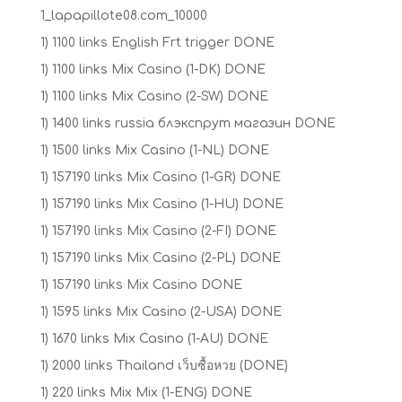
1_lapapillote08.com_10000
1) 1100 links English Frt trigger DONE
1) 1100 links Mix Casino (1-DK) DONE
1) 1100 links Mix Casino (2-SW) DONE
1) 1400 links russia блэкспрут магазин DONE
1) 1500 links Mix Casino (1-NL) DONE
1) 157190 links Mix Casino (1-GR) DONE
1) 157190 links Mix Casino (1-HU) DONE
1) 157190 links Mix Casino (2-FI) DONE
1) 157190 links Mix Casino (2-PL) DONE
1) 157190 links Mix Casino DONE
1) 1595 links Mix Casino (2-USA) DONE
1) 1670 links Mix Casino (1-AU) DONE
1) 2000 links Thailand เว็บซื้อหวย (DONE)
1) 220 links Mix Mix (1-ENG) DONE