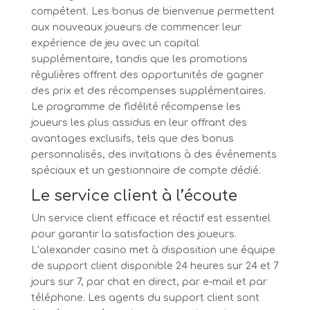
compétent. Les bonus de bienvenue permettent
aux nouveaux joueurs de commencer leur
expérience de jeu avec un capital
supplémentaire, tandis que les promotions
régulières offrent des opportunités de gagner
des prix et des récompenses supplémentaires.
Le programme de fidélité récompense les
joueurs les plus assidus en leur offrant des
avantages exclusifs, tels que des bonus
personnalisés, des invitations à des événements
spéciaux et un gestionnaire de compte dédié.
Le service client à l’écoute
Un service client efficace et réactif est essentiel
pour garantir la satisfaction des joueurs.
L’alexander casino met à disposition une équipe
de support client disponible 24 heures sur 24 et 7
jours sur 7, par chat en direct, par e-mail et par
téléphone. Les agents du support client sont