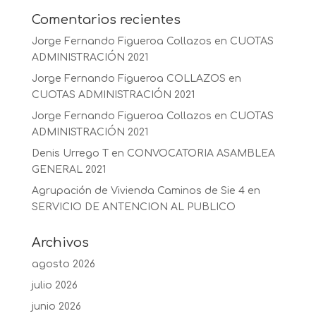
Comentarios recientes
Jorge Fernando Figueroa Collazos
en
CUOTAS
ADMINISTRACIÓN 2021
Jorge Fernando Figueroa COLLAZOS
en
CUOTAS ADMINISTRACIÓN 2021
Jorge Fernando Figueroa Collazos
en
CUOTAS
ADMINISTRACIÓN 2021
Denis Urrego T
en
CONVOCATORIA ASAMBLEA
GENERAL 2021
Agrupación de Vivienda Caminos de Sie 4
en
SERVICIO DE ANTENCION AL PUBLICO
Archivos
agosto 2026
julio 2026
junio 2026