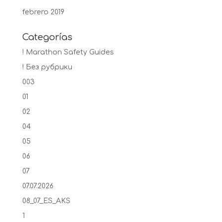
febrero 2019
Categorías
! Marathon Safety Guides
! Без рубрики
003
01
02
04
05
06
07
07.07.2026
08_07_ES_AKS
1