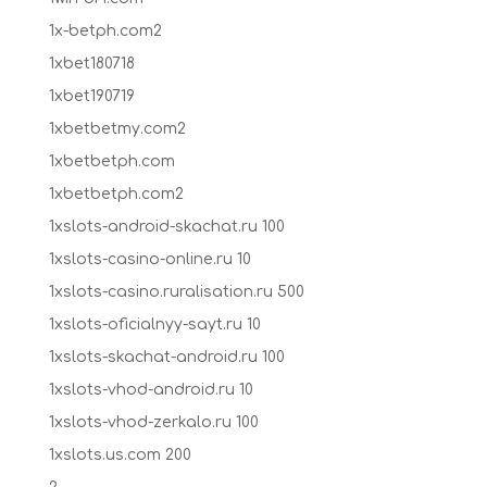
1x-betph.com2
1xbet180718
1xbet190719
1xbetbetmy.com2
1xbetbetph.com
1xbetbetph.com2
1xslots-android-skachat.ru 100
1xslots-casino-online.ru 10
1xslots-casino.ruralisation.ru 500
1xslots-oficialnyy-sayt.ru 10
1xslots-skachat-android.ru 100
1xslots-vhod-android.ru 10
1xslots-vhod-zerkalo.ru 100
1xslots.us.com 200