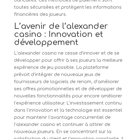
bancaires. Ces méthodes de paiement sont
toutes sécurisées et protègent les informations
financières des joueurs.
L’avenir de l’alexander
casino : Innovation et
développement
L’alexander casino ne cesse d’innover et de se
développer pour offrir à ses joueurs la meilleure
expérience de jeu possible. La plateforme
prévoit d’intégrer de nouveaux jeux de
fournisseurs de logiciels de renom, d’améliorer
ses offres promotionnelles et de développer de
nouvelles fonctionnalités pour encore améliorer
l’expérience utilisateur. L’investissement continu
dans l’innovation et la technologie est essentiel
pour maintenir l’avantage concurrentiel de
l’alexander casino et continuer à attirer de
nouveaux joueurs. En se concentrant sur la
satisfaction du client et l’innovation constante, il