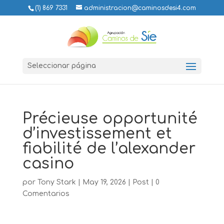
(1) 869 7331
administracion@caminosdesi4.com
Seleccionar página
Précieuse opportunité
d’investissement et
fiabilité de l’alexander
casino
por
Tony Stark
|
May 19, 2026
|
Post
|
0
Comentarios