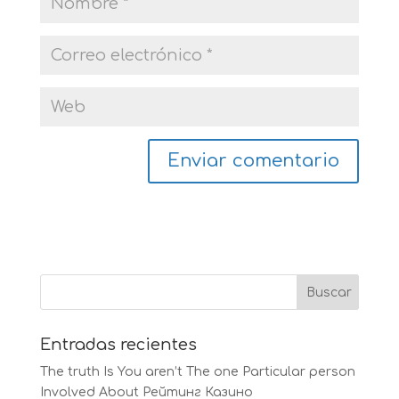
Entradas recientes
The truth Is You aren’t The one Particular person
Involved About Рейтинг Казино