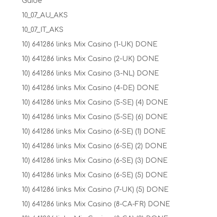
Guide
10_07_AU_AKS
10_07_IT_AKS
10) 641286 links Mix Casino (1-UK) DONE
10) 641286 links Mix Casino (2-UK) DONE
10) 641286 links Mix Casino (3-NL) DONE
10) 641286 links Mix Casino (4-DE) DONE
10) 641286 links Mix Casino (5-SE) (4) DONE
10) 641286 links Mix Casino (5-SE) (6) DONE
10) 641286 links Mix Casino (6-SE) (1) DONE
10) 641286 links Mix Casino (6-SE) (2) DONE
10) 641286 links Mix Casino (6-SE) (3) DONE
10) 641286 links Mix Casino (6-SE) (5) DONE
10) 641286 links Mix Casino (7-UK) (5) DONE
10) 641286 links Mix Casino (8-CA-FR) DONE