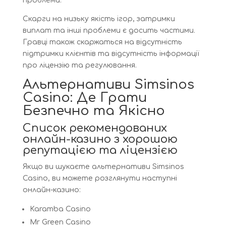
проблеми.
Скарги на низьку якість ігор, затримки
виплат та інші проблеми є досить частими.
Гравці також скаржаться на відсутність
підтримки клієнтів та відсутність інформації
про ліцензію та регулювання.
Альтернативи Simsinos
Casino: Де Грати
Безпечно та Якісно
Список рекомендованих
онлайн-казино з хорошою
репутацією та ліцензією
Якщо ви шукаєте альтернативи Simsinos
Casino, ви можете розглянути наступні
онлайн-казино:
Karamba Casino
Mr Green Casino