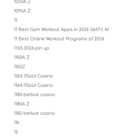
1020A Z
1090A Z
11
11 Best Gym Workout Apps in 2026 GetFit AI
11 Best Online Workout Programs of 2026
11.05.2026-pin up
1100A Z
1100Z
1163-7Gold Casino
1164-7Gold Casino
1180-betlive casino
1180A Z
1182-betlive casino
11k
12