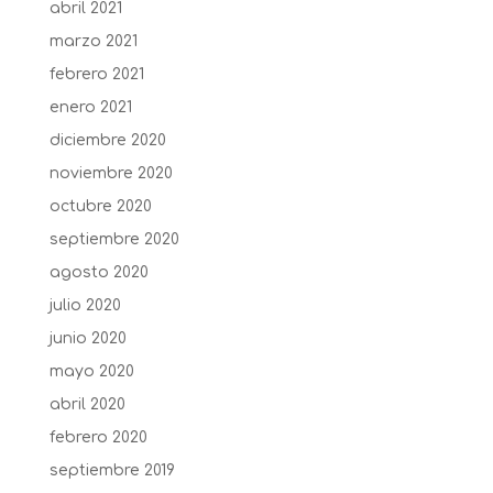
abril 2021
marzo 2021
febrero 2021
enero 2021
diciembre 2020
noviembre 2020
octubre 2020
septiembre 2020
agosto 2020
julio 2020
junio 2020
mayo 2020
abril 2020
febrero 2020
septiembre 2019