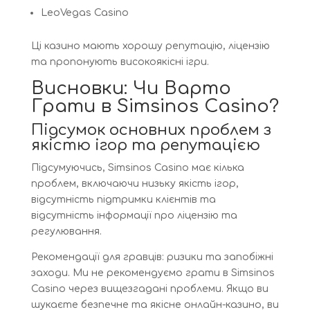
LeoVegas Casino
Ці казино мають хорошу репутацію, ліцензію
та пропонують високоякісні ігри.
Висновки: Чи Варто
Грати в Simsinos Casino?
Підсумок основних проблем з
якістю ігор та репутацією
Підсумуючись, Simsinos Casino має кілька
проблем, включаючи низьку якість ігор,
відсутність підтримки клієнтів та
відсутність інформації про ліцензію та
регулювання.
Рекомендації для гравців: ризики та запобіжні
заходи. Ми не рекомендуємо грати в Simsinos
Casino через вищезгадані проблеми. Якщо ви
шукаєте безпечне та якісне онлайн-казино, ви