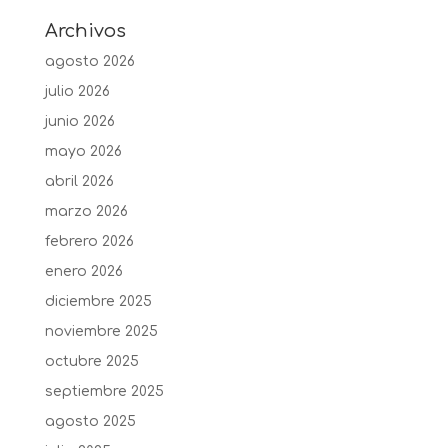
Archivos
agosto 2026
julio 2026
junio 2026
mayo 2026
abril 2026
marzo 2026
febrero 2026
enero 2026
diciembre 2025
noviembre 2025
octubre 2025
septiembre 2025
agosto 2025