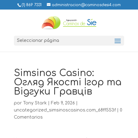
(1) 869 7331
administracion@caminosdesi4.com
Seleccionar página
Simsinos Casino:
Огляд Якості Ігор та
Відгуки Гравців
por
Tony Stark
|
Feb 9, 2026
|
uncategorized_simsinoscasinos.com_68ff553f
|
0
Comentarios