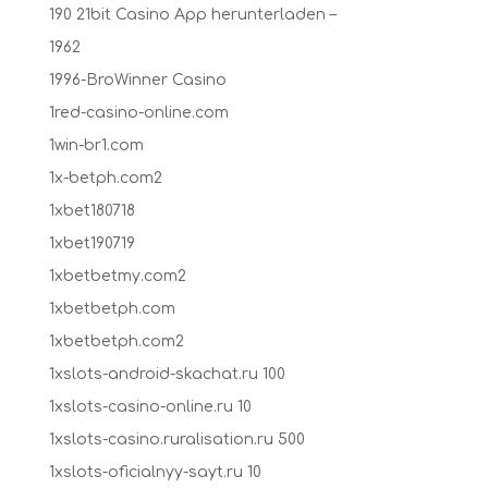
190 21bit Casino App herunterladen –
1962
1996-BroWinner Casino
1red-casino-online.com
1win-br1.com
1x-betph.com2
1xbet180718
1xbet190719
1xbetbetmy.com2
1xbetbetph.com
1xbetbetph.com2
1xslots-android-skachat.ru 100
1xslots-casino-online.ru 10
1xslots-casino.ruralisation.ru 500
1xslots-oficialnyy-sayt.ru 10