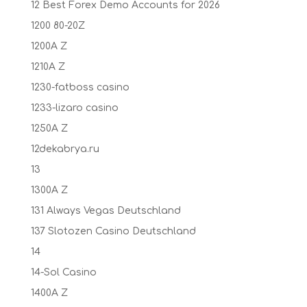
12 Best Forex Demo Accounts for 2026
1200 80-20Z
1200A Z
1210A Z
1230-fatboss casino
1233-lizaro casino
1250A Z
12dekabrya.ru
13
1300A Z
131 Always Vegas Deutschland
137 Slotozen Casino Deutschland
14
14-Sol Casino
1400A Z