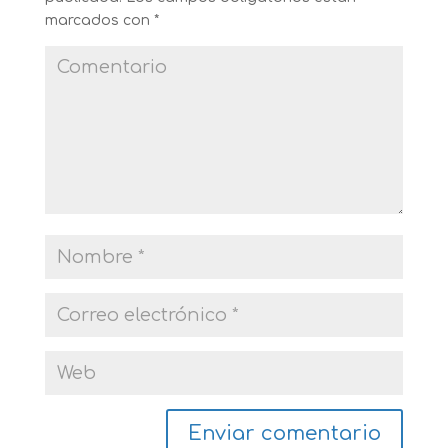
marcados con
*