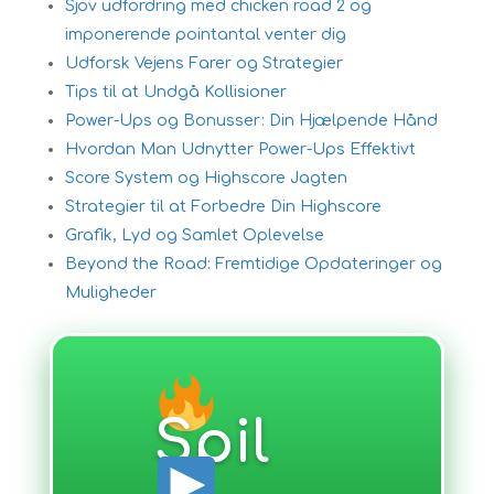
Sjov udfordring med chicken road 2 og
imponerende pointantal venter dig
Udforsk Vejens Farer og Strategier
Tips til at Undgå Kollisioner
Power-Ups og Bonusser: Din Hjælpende Hånd
Hvordan Man Udnytter Power-Ups Effektivt
Score System og Highscore Jagten
Strategier til at Forbedre Din Highscore
Grafik, Lyd og Samlet Oplevelse
Beyond the Road: Fremtidige Opdateringer og
Muligheder
Spil