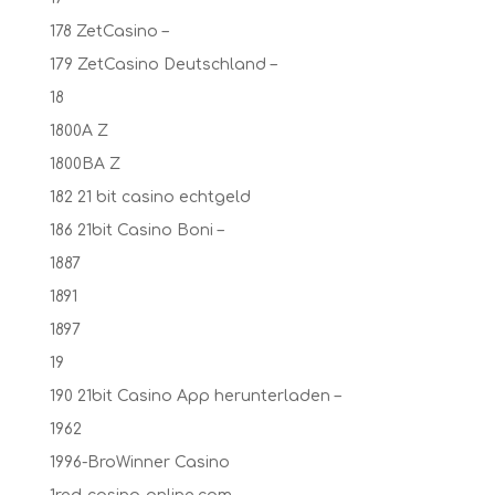
178 ZetCasino –
179 ZetCasino Deutschland –
18
1800A Z
1800BA Z
182 21 bit casino echtgeld
186 21bit Casino Boni –
1887
1891
1897
19
190 21bit Casino App herunterladen –
1962
1996-BroWinner Casino