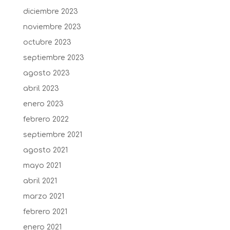
diciembre 2023
noviembre 2023
octubre 2023
septiembre 2023
agosto 2023
abril 2023
enero 2023
febrero 2022
septiembre 2021
agosto 2021
mayo 2021
abril 2021
marzo 2021
febrero 2021
enero 2021