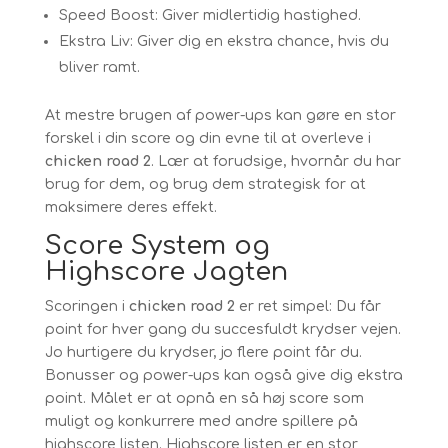
Speed Boost: Giver midlertidig hastighed.
Ekstra Liv: Giver dig en ekstra chance, hvis du
bliver ramt.
At mestre brugen af power-ups kan gøre en stor
forskel i din score og din evne til at overleve i
chicken road 2
. Lær at forudsige, hvornår du har
brug for dem, og brug dem strategisk for at
maksimere deres effekt.
Score System og
Highscore Jagten
Scoringen i
chicken road 2
er ret simpel: Du får
point for hver gang du succesfuldt krydser vejen.
Jo hurtigere du krydser, jo flere point får du.
Bonusser og power-ups kan også give dig ekstra
point. Målet er at opnå en så høj score som
muligt og konkurrere med andre spillere på
highscore listen. Highscore listen er en stor