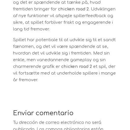
og det er spændende at tænke på, hvad
fremtiden bringer for
chicken road 2
. Udviklingen
af nye funktioner vil afspejle spillerfeedback og
sikre, at spillet forbliver friskt og engagerende i
lang tid fremover.
Spillet har potentiale til at udvikle sig til et sandt
fænomen, og det vil være spændende at se,
hvordan det vil udvikle sig i fremtiden. Med sin
enkle, men vanedannende gameplay og sin
charmerende grafik er
chicken road 2
et spil, der
vil fortsætte med at underholde spillere i mange
år fremover.
Enviar comentario
Tu dirección de correo electrónico no será
publicada.
Los campos obligatorios están