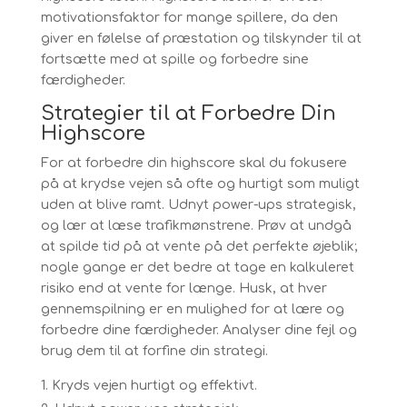
motivationsfaktor for mange spillere, da den
giver en følelse af præstation og tilskynder til at
fortsætte med at spille og forbedre sine
færdigheder.
Strategier til at Forbedre Din
Highscore
For at forbedre din highscore skal du fokusere
på at krydse vejen så ofte og hurtigt som muligt
uden at blive ramt. Udnyt power-ups strategisk,
og lær at læse trafikmønstrene. Prøv at undgå
at spilde tid på at vente på det perfekte øjeblik;
nogle gange er det bedre at tage en kalkuleret
risiko end at vente for længe. Husk, at hver
gennemspilning er en mulighed for at lære og
forbedre dine færdigheder. Analyser dine fejl og
brug dem til at forfine din strategi.
Kryds vejen hurtigt og effektivt.