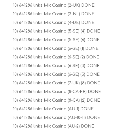
10) 641286 links Mix Casino (2-UK) DONE
10) 641286 links Mix Casino (3-NL) DONE
10) 641286 links Mix Casino (4-DE) DONE
10) 641286 links Mix Casino (5-SE) (4) DONE
10) 641286 links Mix Casino (5-SE) (6) DONE
10) 641286 links Mix Casino (6-SE) (1) DONE
10) 641286 links Mix Casino (6-SE) (2) DONE
10) 641286 links Mix Casino (6-SE) (3) DONE
10) 641286 links Mix Casino (6-SE) (5) DONE
10) 641286 links Mix Casino (7-UK) (5) DONE
10) 641286 links Mix Casino (8-CA-FR) DONE
10) 641286 links Mix Casino (8-CA) (2) DONE
10) 641286 links Mix Casino (AU-1) DONE
10) 641286 links Mix Casino (AU-10-11) DONE
10) 641286 links Mix Casino (AU-2) DONE