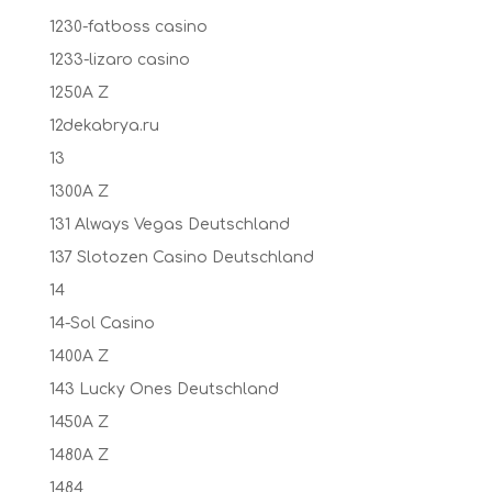
1230-fatboss casino
1233-lizaro casino
1250A Z
12dekabrya.ru
13
1300A Z
131 Always Vegas Deutschland
137 Slotozen Casino Deutschland
14
14-Sol Casino
1400A Z
143 Lucky Ones Deutschland
1450A Z
1480A Z
1484