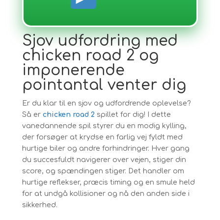
Sjov udfordring med
chicken road 2 og
imponerende
pointantal venter dig
Er du klar til en sjov og udfordrende oplevelse?
Så er
chicken road 2
spillet for dig! I dette
vanedannende spil styrer du en modig kylling,
der forsøger at krydse en farlig vej fyldt med
hurtige biler og andre forhindringer. Hver gang
du succesfuldt navigerer over vejen, stiger din
score, og spændingen stiger. Det handler om
hurtige reflekser, præcis timing og en smule held
for at undgå kollisioner og nå den anden side i
sikkerhed.