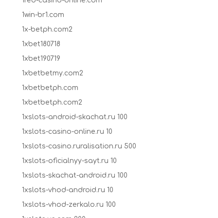
1red-casino-online.com
1win-br1.com
1x-betph.com2
1xbet180718
1xbet190719
1xbetbetmy.com2
1xbetbetph.com
1xbetbetph.com2
1xslots-android-skachat.ru 100
1xslots-casino-online.ru 10
1xslots-casino.ruralisation.ru 500
1xslots-oficialnyy-sayt.ru 10
1xslots-skachat-android.ru 100
1xslots-vhod-android.ru 10
1xslots-vhod-zerkalo.ru 100