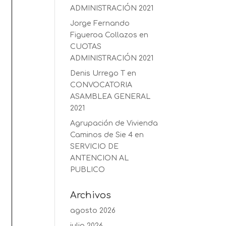
ADMINISTRACIÓN 2021
Jorge Fernando
Figueroa Collazos
en
CUOTAS
ADMINISTRACIÓN 2021
Denis Urrego T
en
CONVOCATORIA
ASAMBLEA GENERAL
2021
Agrupación de Vivienda
Caminos de Sie 4
en
SERVICIO DE
ANTENCION AL
PUBLICO
Archivos
agosto 2026
julio 2026