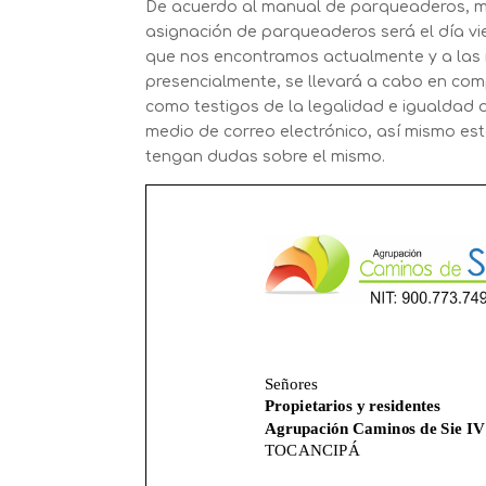
De acuerdo al manual de parqueaderos, me
asignación de parqueaderos será el día vie
que nos encontramos actualmente y a las n
presencialmente, se llevará a cabo en com
como testigos de la legalidad e igualdad de
medio de correo electrónico, así mismo e
tengan dudas sobre el mismo.