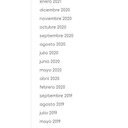
enero 2021
diciembre 2020
noviembre 2020
octubre 2020
septiembre 2020
agosto 2020
julio 2020
junio 2020
mayo 2020
abril 2020
febrero 2020
septiembre 2019
agosto 2019
julio 2019
mayo 2019