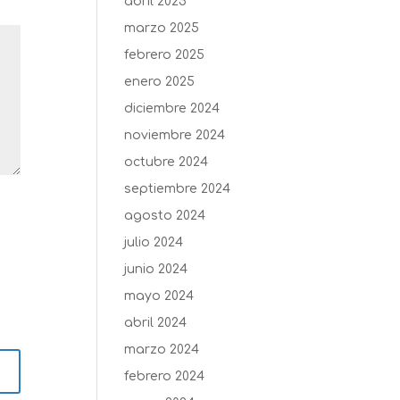
abril 2025
marzo 2025
febrero 2025
enero 2025
diciembre 2024
noviembre 2024
octubre 2024
septiembre 2024
agosto 2024
julio 2024
junio 2024
mayo 2024
abril 2024
marzo 2024
febrero 2024