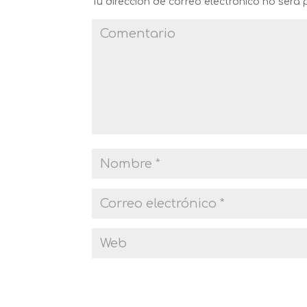
Tu dirección de correo electrónico no será 