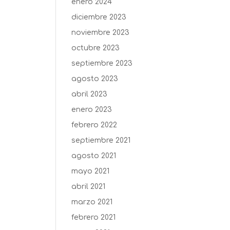
enero 2024
diciembre 2023
noviembre 2023
octubre 2023
septiembre 2023
agosto 2023
abril 2023
enero 2023
febrero 2022
septiembre 2021
agosto 2021
mayo 2021
abril 2021
marzo 2021
febrero 2021