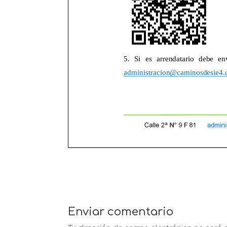
Enviar comentario