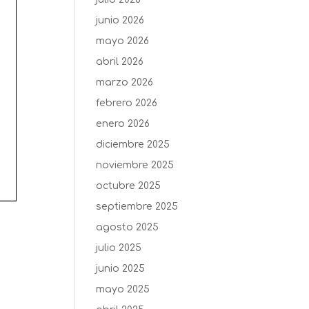
junio 2026
mayo 2026
abril 2026
marzo 2026
febrero 2026
enero 2026
diciembre 2025
noviembre 2025
octubre 2025
septiembre 2025
agosto 2025
julio 2025
junio 2025
mayo 2025