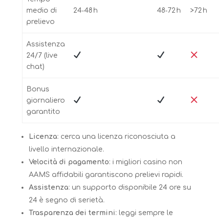
medio di
24‑48 h
48‑72 h
>72 h
prelievo
Assistenza
24/7 (live
chat)
Bonus
giornaliero
garantito
Licenza
: cerca una licenza riconosciuta a
livello internazionale.
Velocità di pagamento
: i migliori casino non
AAMS affidabili garantiscono prelievi rapidi.
Assistenza
: un supporto disponibile 24 ore su
24 è segno di serietà.
Trasparenza dei termini
: leggi sempre le