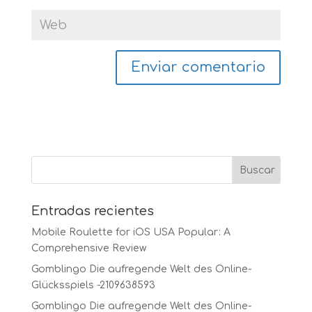
Entradas recientes
Mobile Roulette for iOS USA Popular: A
Comprehensive Review
Gomblingo Die aufregende Welt des Online-
Glücksspiels -2109638593
Gomblingo Die aufregende Welt des Online-