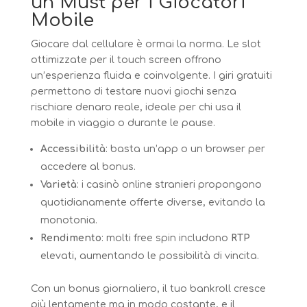
un Must per i Giocatori
Mobile
Giocare dal cellulare è ormai la norma. Le slot
ottimizzate per il touch screen offrono
un’esperienza fluida e coinvolgente. I giri gratuiti
permettono di testare nuovi giochi senza
rischiare denaro reale, ideale per chi usa il
mobile in viaggio o durante le pause.
Accessibilità
: basta un’app o un browser per
accedere al bonus.
Varietà
: i casinò online stranieri propongono
quotidianamente offerte diverse, evitando la
monotonia.
Rendimento
: molti free spin includono
RTP
elevati, aumentando le possibilità di vincita.
Con un bonus giornaliero, il tuo bankroll cresce
più lentamente ma in modo costante, e il