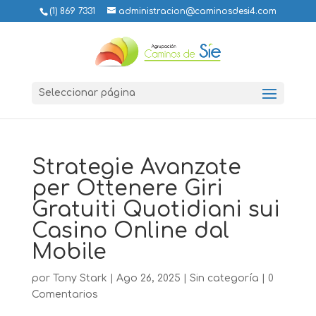
(1) 869 7331
administracion@caminosdesi4.com
Seleccionar página
Strategie Avanzate
per Ottenere Giri
Gratuiti Quotidiani sui
Casino Online dal
Mobile
por
Tony Stark
|
Ago 26, 2025
|
Sin categoría
|
0
Comentarios