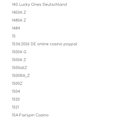
143 Lucky Ones Deutschland
1450A Z
1480A Z
1484
15
15.06.2026 DE online casino paypal
1500A G
1500A Z
1500allZ
1500BA_Z
1500Z
1504
1520
1521
154-Fairspin Casino