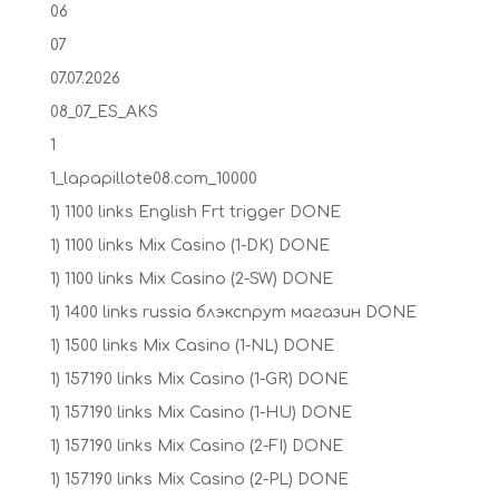
06
07
07.07.2026
08_07_ES_AKS
1
1_lapapillote08.com_10000
1) 1100 links English Frt trigger DONE
1) 1100 links Mix Casino (1-DK) DONE
1) 1100 links Mix Casino (2-SW) DONE
1) 1400 links russia блэкспрут магазин DONE
1) 1500 links Mix Casino (1-NL) DONE
1) 157190 links Mix Casino (1-GR) DONE
1) 157190 links Mix Casino (1-HU) DONE
1) 157190 links Mix Casino (2-FI) DONE
1) 157190 links Mix Casino (2-PL) DONE