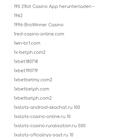
190 21bit Casino App herunterladen –
1962
1996-BroWinner Casino
1red-casino-online.com
1win-br1.com
1x-betph.com2
1xbet180718
1xbet190719
1xbetbetmy.com2
1xbetbetph.com
1xbetbetph.com2
1xslots-android-skachat.ru 100
1xslots-casino-online.ru 10
1xslots-casino.ruralisation.ru 500
1xslots-oficialnyy-sayt.ru 10