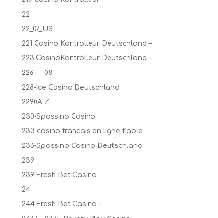
22
22_07_US
221 Casino Kontrolleur Deutschland –
223 CasinoKontrolleur Deutschland –
226 —–08
228-Ice Casino Deutschland
2290A Z
230-Spassino Casino
233-casino francais en ligne fiable
236-Spassino Casino Deutschland
239
239-Fresh Bet Casino
24
244 Fresh Bet Casino –