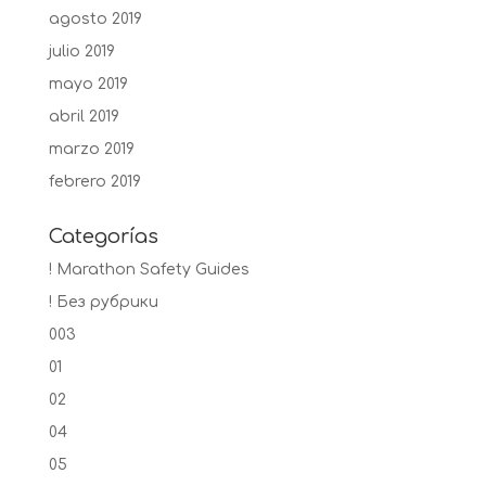
agosto 2019
julio 2019
mayo 2019
abril 2019
marzo 2019
febrero 2019
Categorías
! Marathon Safety Guides
! Без рубрики
003
01
02
04
05