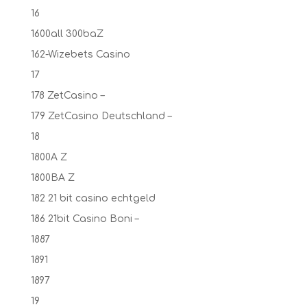
16
1600all 300baZ
162-Wizebets Casino
17
178 ZetCasino –
179 ZetCasino Deutschland –
18
1800A Z
1800BA Z
182 21 bit casino echtgeld
186 21bit Casino Boni –
1887
1891
1897
19