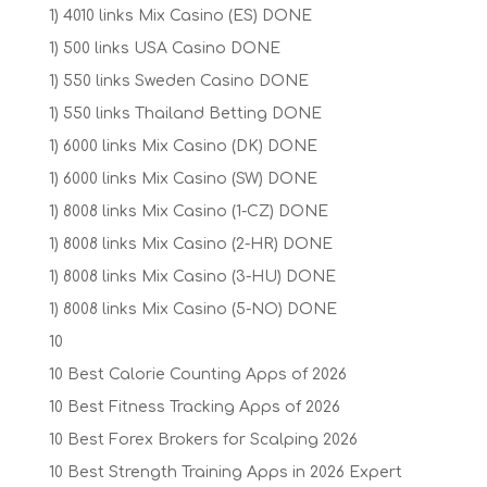
1) 4010 links Mix Casino (ES) DONE
1) 500 links USA Casino DONE
1) 550 links Sweden Casino DONE
1) 550 links Thailand Betting DONE
1) 6000 links Mix Casino (DK) DONE
1) 6000 links Mix Casino (SW) DONE
1) 8008 links Mix Casino (1-CZ) DONE
1) 8008 links Mix Casino (2-HR) DONE
1) 8008 links Mix Casino (3-HU) DONE
1) 8008 links Mix Casino (5-NO) DONE
10
10 Best Calorie Counting Apps of 2026
10 Best Fitness Tracking Apps of 2026
10 Best Forex Brokers for Scalping 2026
10 Best Strength Training Apps in 2026 Expert