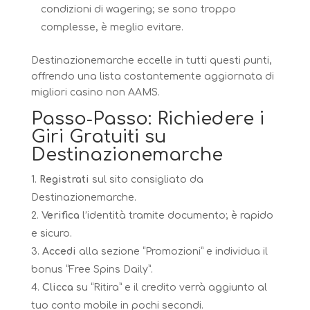
condizioni di wagering; se sono troppo
complesse, è meglio evitare.
Destinazionemarche eccelle in tutti questi punti,
offrendo una lista costantemente aggiornata di
migliori casino non AAMS.
Passo‑Passo: Richiedere i
Giri Gratuiti su
Destinazionemarche
Registrati
sul sito consigliato da
Destinazionemarche.
Verifica
l’identità tramite documento; è rapido
e sicuro.
Accedi
alla sezione “Promozioni” e individua il
bonus “Free Spins Daily”.
Clicca
su “Ritira” e il credito verrà aggiunto al
tuo conto mobile in pochi secondi.