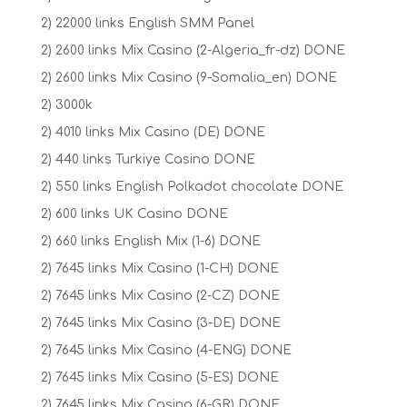
2) 22000 links English SMM Panel
2) 2600 links Mix Casino (2-Algeria_fr-dz) DONE
2) 2600 links Mix Casino (9-Somalia_en) DONE
2) 3000k
2) 4010 links Mix Casino (DE) DONE
2) 440 links Turkiye Casino DONE
2) 550 links English Polkadot chocolate DONE
2) 600 links UK Casino DONE
2) 660 links English Mix (1-6) DONE
2) 7645 links Mix Casino (1-CH) DONE
2) 7645 links Mix Casino (2-CZ) DONE
2) 7645 links Mix Casino (3-DE) DONE
2) 7645 links Mix Casino (4-ENG) DONE
2) 7645 links Mix Casino (5-ES) DONE
2) 7645 links Mix Casino (6-GR) DONE