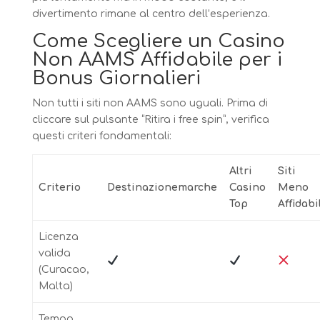
divertimento rimane al centro dell’esperienza.
Come Scegliere un Casino
Non AAMS Affidabile per i
Bonus Giornalieri
Non tutti i siti non AAMS sono uguali. Prima di
cliccare sul pulsante “Ritira i free spin”, verifica
questi criteri fondamentali:
Altri
Siti
Criterio
Destinazionemarche
Casino
Meno
Top
Affidabi
Licenza
valida
(Curacao,
Malta)
Tempo