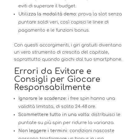
eviti di superare il budget.
Utilizza la modalità demo
: prova la slot senza
puntare soldi veri, così capisci le linee di
pagamento e le funzioni bonus.
Con questi accorgimenti, i giri gratuiti diventano
un vero strumento di crescita del capitale,
soprattutto quando giochi dal tuo smartphone.
Errori da Evitare e
Consigli per Giocare
Responsabilmente
Ignorare le scadenze
: i free spin hanno una
validità limitata, di solito 24‑48 ore.
Scommettere tutto in una volta
: distribuisci le
puntate su più spin per ridurre la varianza.
Non leggere i termini
: condizioni nascoste
possono trasformare un bonus in una