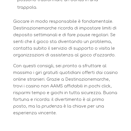
trappola.
Giocare in modo responsabile è fondamentale.
Destinazionemarche ricorda di impostare limiti di
deposito settimanali e di fare pause regolari. Se
senti che il gioco sta diventando un problema,
contatta subito il servizio di supporto o visita le
organizzazioni di assistenza al gioco d’azzardo.
Con questi consigli, sei pronto a sfruttare al
massimo i giri gratuiti quotidiani offerti dai casino
online stranieri. Grazie a Destinazionemarche,
trovi i casino non AAMS affidabili in pochi click,
risparmi tempo e giochi in tutta sicurezza. Buona
fortuna e ricorda: il divertimento è al primo
posto, ma la prudenza è la chiave per una
esperienza vincente.