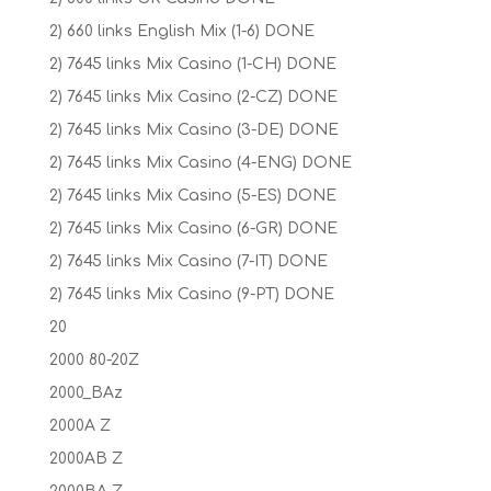
2) 660 links English Mix (1-6) DONE
2) 7645 links Mix Casino (1-CH) DONE
2) 7645 links Mix Casino (2-CZ) DONE
2) 7645 links Mix Casino (3-DE) DONE
2) 7645 links Mix Casino (4-ENG) DONE
2) 7645 links Mix Casino (5-ES) DONE
2) 7645 links Mix Casino (6-GR) DONE
2) 7645 links Mix Casino (7-IT) DONE
2) 7645 links Mix Casino (9-PT) DONE
20
2000 80-20Z
2000_BAz
2000A Z
2000AB Z