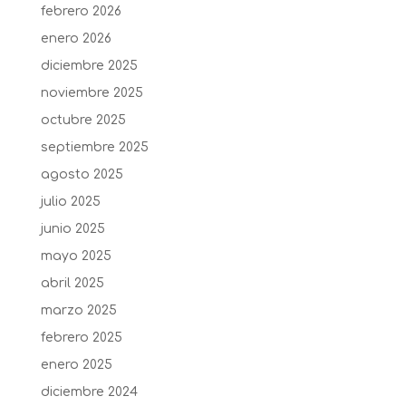
febrero 2026
enero 2026
diciembre 2025
noviembre 2025
octubre 2025
septiembre 2025
agosto 2025
julio 2025
junio 2025
mayo 2025
abril 2025
marzo 2025
febrero 2025
enero 2025
diciembre 2024