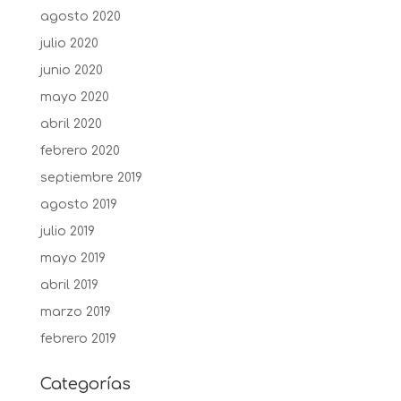
agosto 2020
julio 2020
junio 2020
mayo 2020
abril 2020
febrero 2020
septiembre 2019
agosto 2019
julio 2019
mayo 2019
abril 2019
marzo 2019
febrero 2019
Categorías