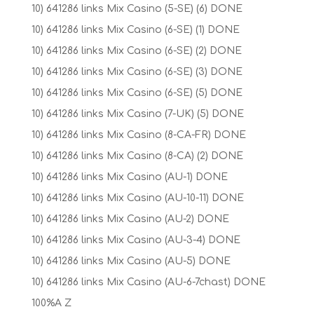
10) 641286 links Mix Casino (5-SE) (6) DONE
10) 641286 links Mix Casino (6-SE) (1) DONE
10) 641286 links Mix Casino (6-SE) (2) DONE
10) 641286 links Mix Casino (6-SE) (3) DONE
10) 641286 links Mix Casino (6-SE) (5) DONE
10) 641286 links Mix Casino (7-UK) (5) DONE
10) 641286 links Mix Casino (8-CA-FR) DONE
10) 641286 links Mix Casino (8-CA) (2) DONE
10) 641286 links Mix Casino (AU-1) DONE
10) 641286 links Mix Casino (AU-10-11) DONE
10) 641286 links Mix Casino (AU-2) DONE
10) 641286 links Mix Casino (AU-3-4) DONE
10) 641286 links Mix Casino (AU-5) DONE
10) 641286 links Mix Casino (AU-6-7chast) DONE
100%A Z