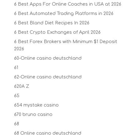
6 Best Apps For Online Coaches in USA at 2026
6 Best Automated Trading Platforms in 2026
6 Best Bland Diet Recipes In 2026
6 Best Crypto Exchanges of April 2026
6 Best Forex Brokers with Minimum $1 Deposit ️
2026
60-Online casino deutschland
61
62-Online casino deutschland
620A Z
65
654 mystake casino
670 bruno casino
68
68 Online casino deutschland