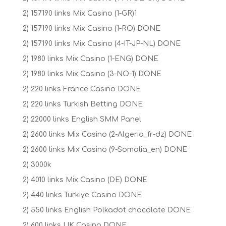
2) 157190 links Mix Casino (1-GR)1
2) 157190 links Mix Casino (1-RO) DONE
2) 157190 links Mix Casino (4-IT-JP-NL) DONE
2) 1980 links Mix Casino (1-ENG) DONE
2) 1980 links Mix Casino (3-NO-1) DONE
2) 220 links France Casino DONE
2) 220 links Turkish Betting DONE
2) 22000 links English SMM Panel
2) 2600 links Mix Casino (2-Algeria_fr-dz) DONE
2) 2600 links Mix Casino (9-Somalia_en) DONE
2) 3000k
2) 4010 links Mix Casino (DE) DONE
2) 440 links Turkiye Casino DONE
2) 550 links English Polkadot chocolate DONE
2) 600 links UK Casino DONE