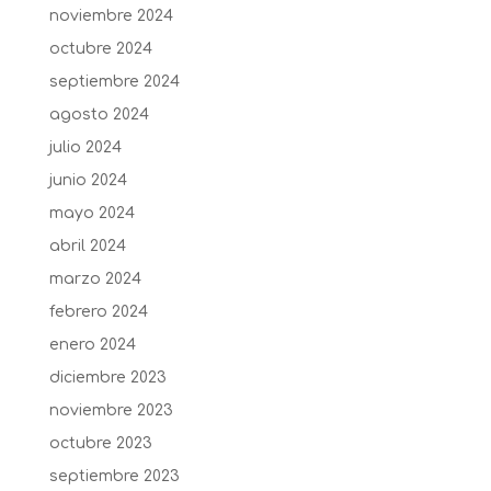
noviembre 2024
octubre 2024
septiembre 2024
agosto 2024
julio 2024
junio 2024
mayo 2024
abril 2024
marzo 2024
febrero 2024
enero 2024
diciembre 2023
noviembre 2023
octubre 2023
septiembre 2023