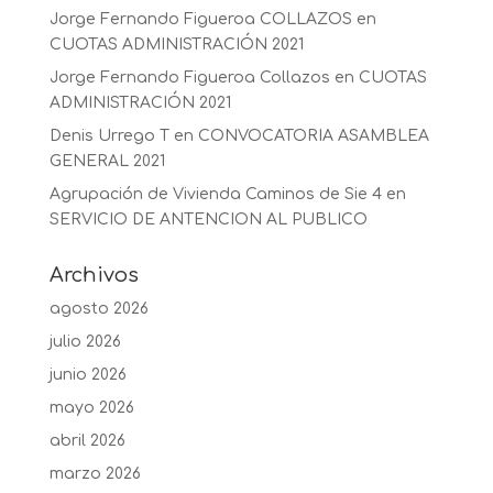
Jorge Fernando Figueroa COLLAZOS
en
CUOTAS ADMINISTRACIÓN 2021
Jorge Fernando Figueroa Collazos
en
CUOTAS
ADMINISTRACIÓN 2021
Denis Urrego T
en
CONVOCATORIA ASAMBLEA
GENERAL 2021
Agrupación de Vivienda Caminos de Sie 4
en
SERVICIO DE ANTENCION AL PUBLICO
Archivos
agosto 2026
julio 2026
junio 2026
mayo 2026
abril 2026
marzo 2026