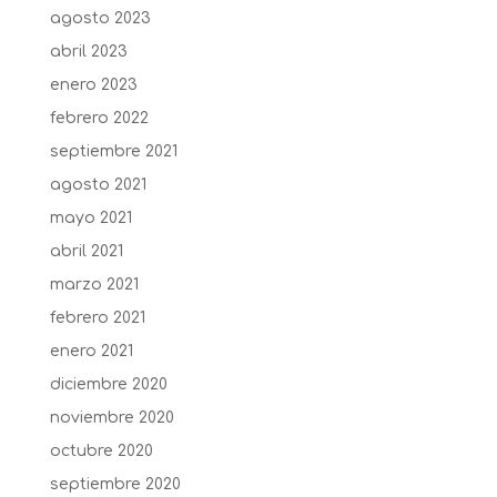
agosto 2023
abril 2023
enero 2023
febrero 2022
septiembre 2021
agosto 2021
mayo 2021
abril 2021
marzo 2021
febrero 2021
enero 2021
diciembre 2020
noviembre 2020
octubre 2020
septiembre 2020