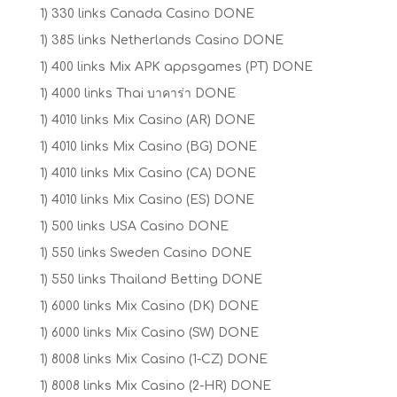
1) 330 links Canada Casino DONE
1) 385 links Netherlands Casino DONE
1) 400 links Mix APK appsgames (PT) DONE
1) 4000 links Thai บาคาร่า DONE
1) 4010 links Mix Casino (AR) DONE
1) 4010 links Mix Casino (BG) DONE
1) 4010 links Mix Casino (CA) DONE
1) 4010 links Mix Casino (ES) DONE
1) 500 links USA Casino DONE
1) 550 links Sweden Casino DONE
1) 550 links Thailand Betting DONE
1) 6000 links Mix Casino (DK) DONE
1) 6000 links Mix Casino (SW) DONE
1) 8008 links Mix Casino (1-CZ) DONE
1) 8008 links Mix Casino (2-HR) DONE