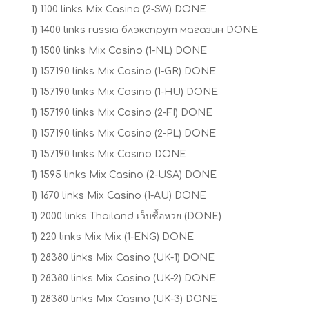
1) 1100 links Mix Casino (2-SW) DONE
1) 1400 links russia блэкспрут магазин DONE
1) 1500 links Mix Casino (1-NL) DONE
1) 157190 links Mix Casino (1-GR) DONE
1) 157190 links Mix Casino (1-HU) DONE
1) 157190 links Mix Casino (2-FI) DONE
1) 157190 links Mix Casino (2-PL) DONE
1) 157190 links Mix Casino DONE
1) 1595 links Mix Casino (2-USA) DONE
1) 1670 links Mix Casino (1-AU) DONE
1) 2000 links Thailand เว็บซื้อหวย (DONE)
1) 220 links Mix Mix (1-ENG) DONE
1) 28380 links Mix Casino (UK-1) DONE
1) 28380 links Mix Casino (UK-2) DONE
1) 28380 links Mix Casino (UK-3) DONE