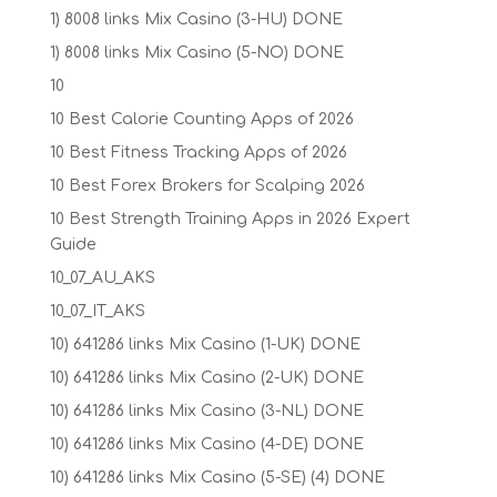
1) 8008 links Mix Casino (3-HU) DONE
1) 8008 links Mix Casino (5-NO) DONE
10
10 Best Calorie Counting Apps of 2026
10 Best Fitness Tracking Apps of 2026
10 Best Forex Brokers for Scalping 2026
10 Best Strength Training Apps in 2026 Expert
Guide
10_07_AU_AKS
10_07_IT_AKS
10) 641286 links Mix Casino (1-UK) DONE
10) 641286 links Mix Casino (2-UK) DONE
10) 641286 links Mix Casino (3-NL) DONE
10) 641286 links Mix Casino (4-DE) DONE
10) 641286 links Mix Casino (5-SE) (4) DONE