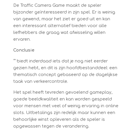
De Traffic Camera Game maakt de speler
bijzonder geïnteresseerd in zijn spel. Er is weinig
van gewend, maar het ziet er goed uit en kan
een interessant alternatief bieden voor alle
liefhebbers die graag wat afwisseling willen
ervaren.
Conclusie
“” biedt inderdaad iets dat je nog niet eerder
gezien hebt, en dit is zijn hoofdbestanddeel: een
thematisch concept gebaseerd op de dagelijkse
taak van verkeercontrole.
Het spel heeft tevreden gevoelend gameplay,
goede beeldkwaliteit en kan worden gespeeld
voor mensen met veel of weinig ervaring in online
slots. Uitbetalings zijn redelijk maar kunnen een
behoorlijke winst opleveren als de speler is
opgewassen tegen de verandering.