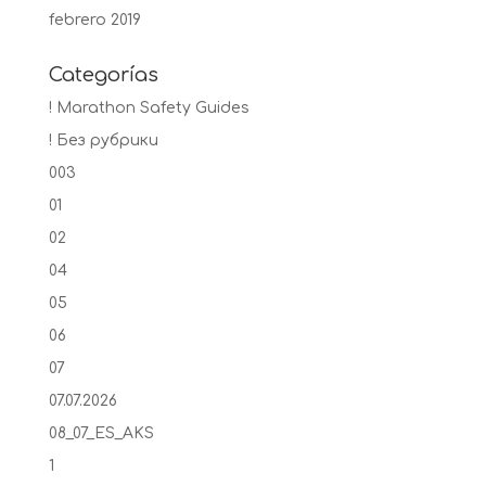
febrero 2019
Categorías
! Marathon Safety Guides
! Без рубрики
003
01
02
04
05
06
07
07.07.2026
08_07_ES_AKS
1