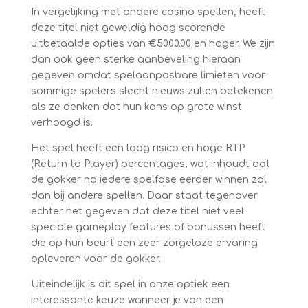
In vergelijking met andere casino spellen, heeft
deze titel niet geweldig hoog scorende
uitbetaalde opties van €5000.00 en hoger. We zijn
dan ook geen sterke aanbeveling hieraan
gegeven omdat spelaanpasbare limieten voor
sommige spelers slecht nieuws zullen betekenen
als ze denken dat hun kans op grote winst
verhoogd is.
Het spel heeft een laag risico en hoge RTP
(Return to Player) percentages, wat inhoudt dat
de gokker na iedere spelfase eerder winnen zal
dan bij andere spellen. Daar staat tegenover
echter het gegeven dat deze titel niet veel
speciale gameplay features of bonussen heeft
die op hun beurt een zeer zorgeloze ervaring
opleveren voor de gokker.
Uiteindelijk is dit spel in onze optiek een
interessante keuze wanneer je van een