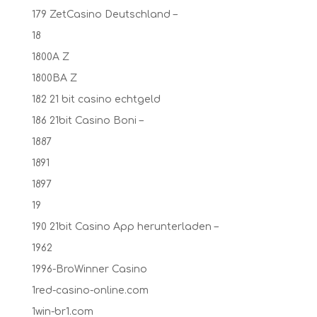
179 ZetCasino Deutschland –
18
1800A Z
1800BA Z
182 21 bit casino echtgeld
186 21bit Casino Boni –
1887
1891
1897
19
190 21bit Casino App herunterladen –
1962
1996-BroWinner Casino
1red-casino-online.com
1win-br1.com