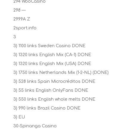
294 WooCasino
298 —
2999A Z
2sport.info
3
3) 1100 links Sweden Casino DONE
3) 1320 links English Mix (CA-1) DONE
3) 1320 links English Mix (USA) DONE
3) 1750 links Netherlands Mix (1-2-NL) (DONE)
3) 528 links Spain Microcréditos DONE
3) 55 links English OnlyFans DONE
3) 550 links English whole melts DONE
3) 990 links Brazil Casino DONE
3) EU
30-Spinanga Casino