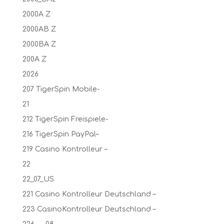
2000A Z
2000AB Z
2000BA Z
200A Z
2026
207 TigerSpin Mobile-
21
212 TigerSpin Freispiele-
216 TigerSpin PayPal–
219 Casino Kontrolleur –
22
22_07_US
221 Casino Kontrolleur Deutschland –
223 CasinoKontrolleur Deutschland –