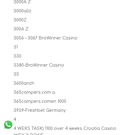
3000A Z
3000allz
3000Z
300A Z
3056 – 3067 BroWinner Casino
31
330
3380-BroWinner Casino
35
3600anch
365campers.com a
365campers.comen 1000
3939-Freshbet Germany
4
4 WEKS TASK) 1100 over 4 weeks Croatia Casino