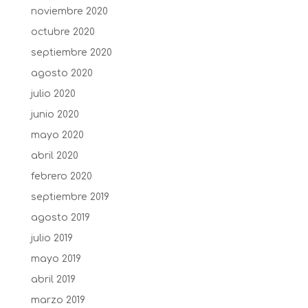
noviembre 2020
octubre 2020
septiembre 2020
agosto 2020
julio 2020
junio 2020
mayo 2020
abril 2020
febrero 2020
septiembre 2019
agosto 2019
julio 2019
mayo 2019
abril 2019
marzo 2019