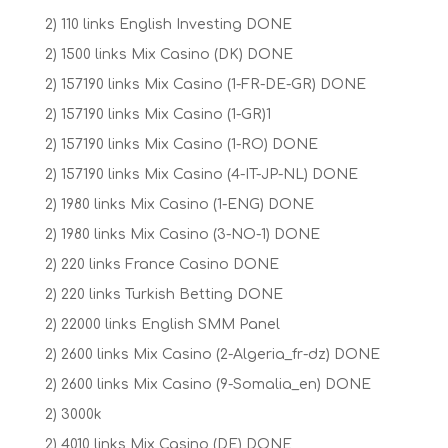
2) 110 links English Investing DONE
2) 1500 links Mix Casino (DK) DONE
2) 157190 links Mix Casino (1-FR-DE-GR) DONE
2) 157190 links Mix Casino (1-GR)1
2) 157190 links Mix Casino (1-RO) DONE
2) 157190 links Mix Casino (4-IT-JP-NL) DONE
2) 1980 links Mix Casino (1-ENG) DONE
2) 1980 links Mix Casino (3-NO-1) DONE
2) 220 links France Casino DONE
2) 220 links Turkish Betting DONE
2) 22000 links English SMM Panel
2) 2600 links Mix Casino (2-Algeria_fr-dz) DONE
2) 2600 links Mix Casino (9-Somalia_en) DONE
2) 3000k
2) 4010 links Mix Casino (DE) DONE