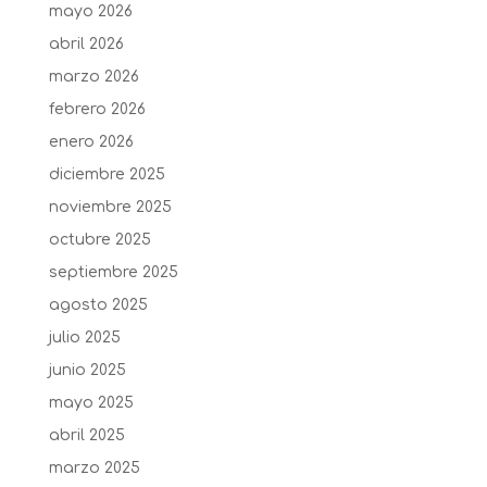
mayo 2026
abril 2026
marzo 2026
febrero 2026
enero 2026
diciembre 2025
noviembre 2025
octubre 2025
septiembre 2025
agosto 2025
julio 2025
junio 2025
mayo 2025
abril 2025
marzo 2025