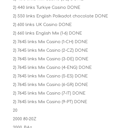
2) 440 links Turkiye Casino DONE
2) 550 links English Polkadot chocolate DONE
2) 600 links UK Casino DONE
2) 660 links English Mix (1-6) DONE
2) 7645 links Mix Casino (1-CH) DONE
2) 7645 links Mix Casino (2-CZ) DONE
2) 7645 links Mix Casino (3-DE) DONE
2) 7645 links Mix Casino (4-ENG) DONE
2) 7645 links Mix Casino (5-ES) DONE
2) 7645 links Mix Casino (6-GR) DONE
2) 7645 links Mix Casino (7-IT) DONE
2) 7645 links Mix Casino (9-PT) DONE
20
2000 80-20Z
2000_BAz