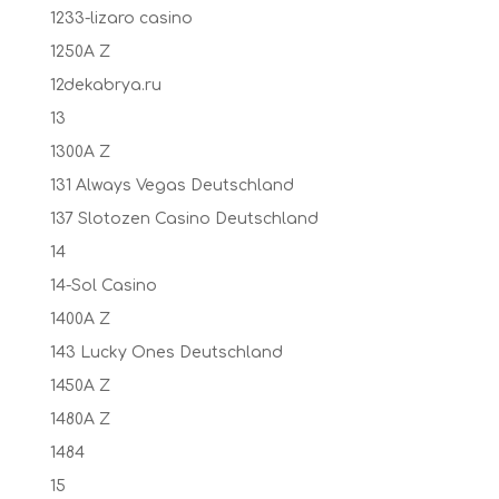
1233-lizaro casino
1250A Z
12dekabrya.ru
13
1300A Z
131 Always Vegas Deutschland
137 Slotozen Casino Deutschland
14
14-Sol Casino
1400A Z
143 Lucky Ones Deutschland
1450A Z
1480A Z
1484
15