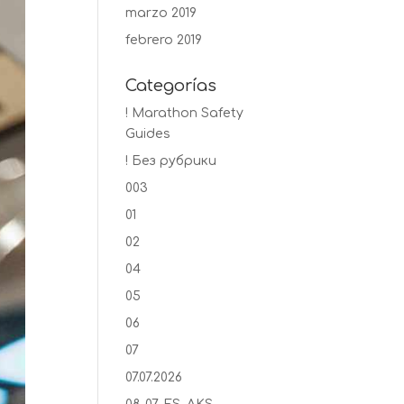
marzo 2019
febrero 2019
Categorías
! Marathon Safety
Guides
! Без рубрики
003
01
02
04
05
06
07
07.07.2026