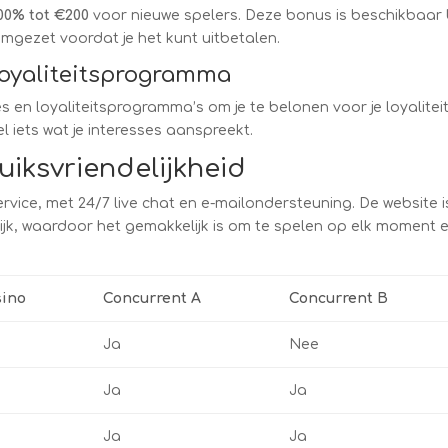
00% tot €200
voor nieuwe spelers. Deze bonus is beschikbaar b
omgezet voordat je het kunt uitbetalen.
Loyaliteitsprogramma
en loyaliteitsprogramma’s om je te belonen voor je loyaliteit
 wel iets wat je interesses aanspreekt.
uiksvriendelijkheid
vice, met 24/7 live chat en e-mailondersteuning. De website i
lijk, waardoor het gemakkelijk is om te spelen op elk moment 
ino
Concurrent A
Concurrent B
Ja
Nee
Ja
Ja
Ja
Ja