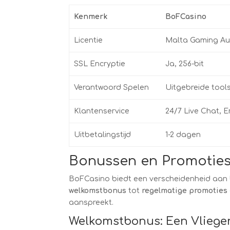
Kenmerk
BoFCasino
Licentie
Malta Gaming Aut
SSL Encryptie
Ja, 256-bit
Verantwoord Spelen
Uitgebreide tool
Klantenservice
24/7 Live Chat, E
Uitbetalingstijd
1-2 dagen
Bonussen en Promoties
BoFCasino biedt een verscheidenheid aan 
welkomstbonus
tot
regelmatige promoties
aanspreekt.
Welkomstbonus: Een Vliege