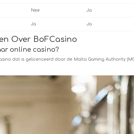
Nee
Ja
Ja
Ja
gen Over BoFCasino
ar online casino?
asino dat is gelicenceerd door de Malta Gaming Authority (M