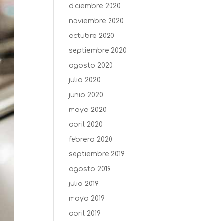
diciembre 2020
noviembre 2020
octubre 2020
septiembre 2020
agosto 2020
julio 2020
junio 2020
mayo 2020
abril 2020
febrero 2020
septiembre 2019
agosto 2019
julio 2019
mayo 2019
abril 2019