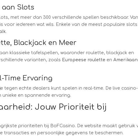
aan Slots
ts, met meer dan 300 verschillende spellen beschikbaar. Va
 is voor iedereen wat wils. Enkele van de meest populaire slots
alk
.
ette, Blackjack en Meer
an klassieke tafelspellen, waaronder roulette, blackjack en
rschillende varianten, zoals
Europeese roulette
en
Amerikaan
l-Time Ervaring
e tegen echte dealers kunt spelen in real-time. De live casino-
n unieke en spannende ervaring.
arheid: Jouw Prioriteit bij
grijkste prioriteiten bij BoFCasino. De website maakt gebruik
e transacties en persoonlijke gegevens te beschermen.