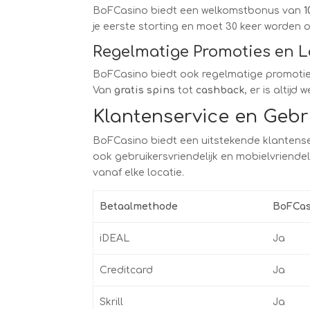
BoFCasino biedt een welkomstbonus van
1
je eerste storting en moet 30 keer worden 
Regelmatige Promoties en 
BoFCasino biedt ook regelmatige promoties 
Van
gratis spins
tot
cashback
, er is altijd
Klantenservice en Gebr
BoFCasino biedt een uitstekende klantenser
ook gebruikersvriendelijk en mobielvriende
vanaf elke locatie.
Betaalmethode
BoFCas
iDEAL
Ja
Creditcard
Ja
Skrill
Ja